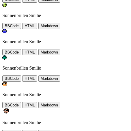
Sonnenbrillen Smilie
BBCode
HTML
Markdown
Sonnenbrillen Smilie
BBCode
HTML
Markdown
Sonnenbrillen Smilie
BBCode
HTML
Markdown
Sonnenbrillen Smilie
BBCode
HTML
Markdown
Sonnenbrillen Smilie