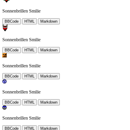
Sonnenbrillen Smilie
BBCode
HTML
Markdown
Sonnenbrillen Smilie
BBCode
HTML
Markdown
Sonnenbrillen Smilie
BBCode
HTML
Markdown
Sonnenbrillen Smilie
BBCode
HTML
Markdown
Sonnenbrillen Smilie
BBCode
HTML
Markdown