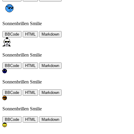
Sonnenbrillen Smilie
BBCode
HTML
Markdown
Sonnenbrillen Smilie
BBCode
HTML
Markdown
Sonnenbrillen Smilie
BBCode
HTML
Markdown
Sonnenbrillen Smilie
BBCode
HTML
Markdown