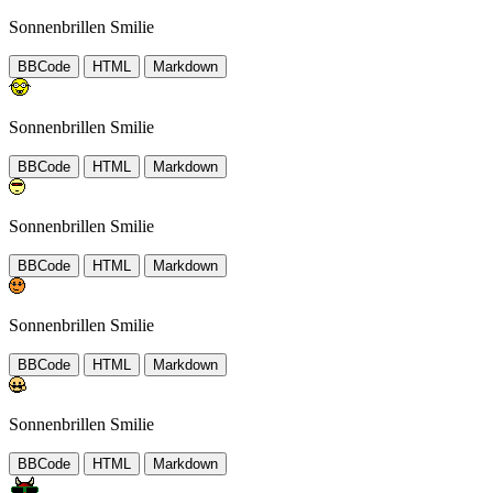
Sonnenbrillen Smilie
BBCode
HTML
Markdown
Sonnenbrillen Smilie
BBCode
HTML
Markdown
Sonnenbrillen Smilie
BBCode
HTML
Markdown
Sonnenbrillen Smilie
BBCode
HTML
Markdown
Sonnenbrillen Smilie
BBCode
HTML
Markdown