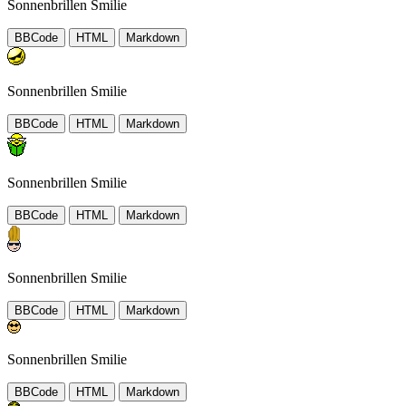
Sonnenbrillen Smilie
BBCode
HTML
Markdown
Sonnenbrillen Smilie
BBCode
HTML
Markdown
Sonnenbrillen Smilie
BBCode
HTML
Markdown
Sonnenbrillen Smilie
BBCode
HTML
Markdown
Sonnenbrillen Smilie
BBCode
HTML
Markdown