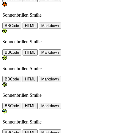
Sonnenbrillen Smilie
BBCode
HTML
Markdown
Sonnenbrillen Smilie
BBCode
HTML
Markdown
Sonnenbrillen Smilie
BBCode
HTML
Markdown
Sonnenbrillen Smilie
BBCode
HTML
Markdown
Sonnenbrillen Smilie
BBCode
HTML
Markdown