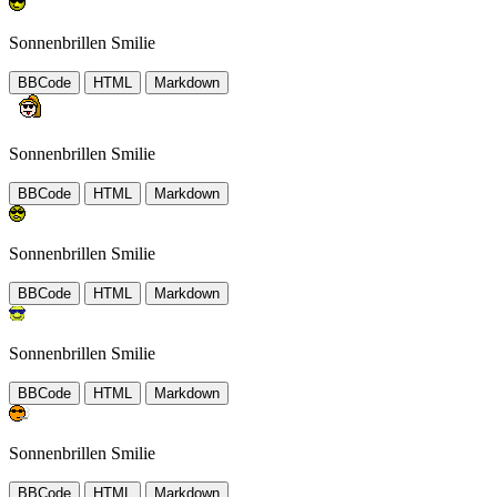
Sonnenbrillen Smilie
BBCode
HTML
Markdown
Sonnenbrillen Smilie
BBCode
HTML
Markdown
Sonnenbrillen Smilie
BBCode
HTML
Markdown
Sonnenbrillen Smilie
BBCode
HTML
Markdown
Sonnenbrillen Smilie
BBCode
HTML
Markdown