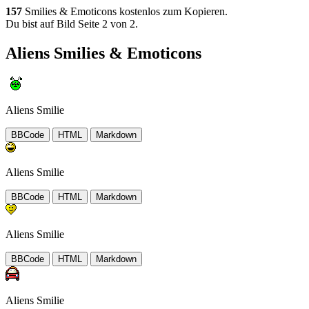
157
Smilies & Emoticons kostenlos zum Kopieren.
Du bist auf Bild Seite 2 von 2.
Aliens Smilies & Emoticons
Aliens Smilie
BBCode
HTML
Markdown
Aliens Smilie
BBCode
HTML
Markdown
Aliens Smilie
BBCode
HTML
Markdown
Aliens Smilie