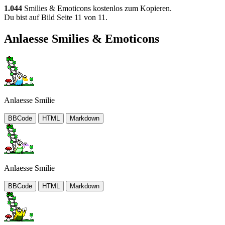
1.044
Smilies & Emoticons kostenlos zum Kopieren.
Du bist auf Bild Seite 11 von 11.
Anlaesse Smilies & Emoticons
Anlaesse Smilie
BBCode
HTML
Markdown
Anlaesse Smilie
BBCode
HTML
Markdown