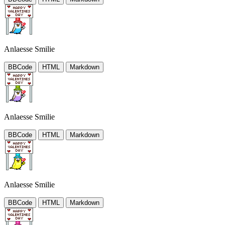
Anlaesse Smilie
BBCode
HTML
Markdown
Anlaesse Smilie
BBCode
HTML
Markdown
Anlaesse Smilie
BBCode
HTML
Markdown