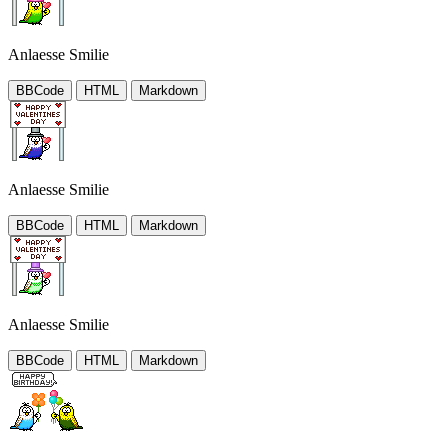
Anlaesse Smilie
BBCode
HTML
Markdown
Anlaesse Smilie
BBCode
HTML
Markdown
Anlaesse Smilie
BBCode
HTML
Markdown