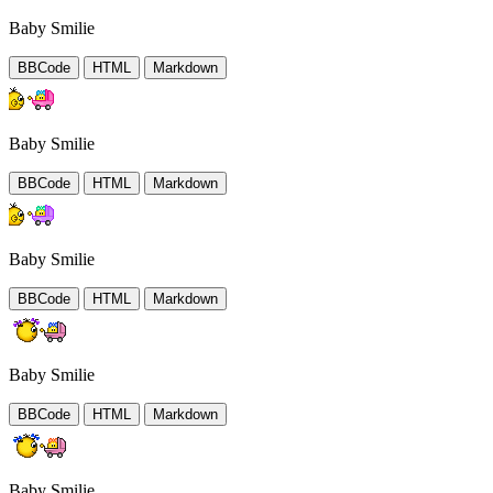
Baby Smilie
BBCode
HTML
Markdown
Baby Smilie
BBCode
HTML
Markdown
Baby Smilie
BBCode
HTML
Markdown
Baby Smilie
BBCode
HTML
Markdown
Baby Smilie