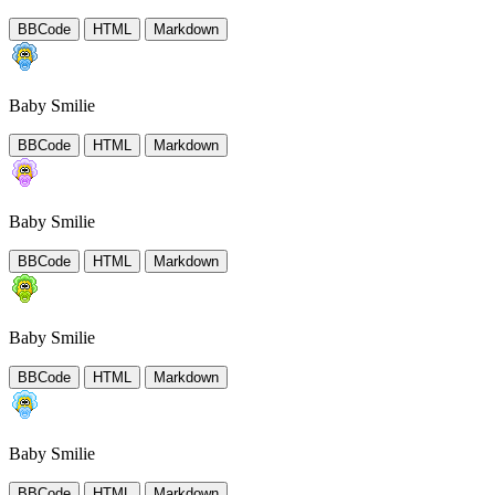
BBCode
HTML
Markdown
Baby Smilie
BBCode
HTML
Markdown
Baby Smilie
BBCode
HTML
Markdown
Baby Smilie
BBCode
HTML
Markdown
Baby Smilie
BBCode
HTML
Markdown