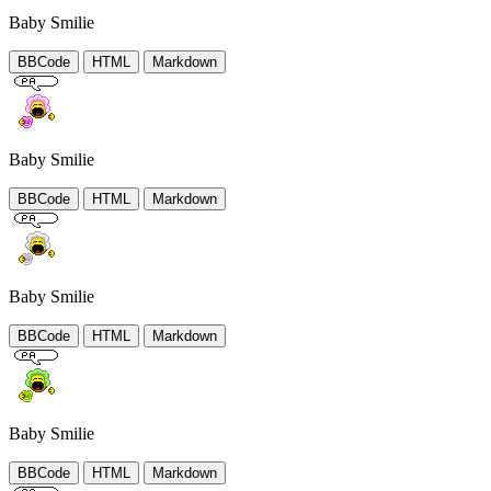
Baby Smilie
BBCode
HTML
Markdown
Baby Smilie
BBCode
HTML
Markdown
Baby Smilie
BBCode
HTML
Markdown
Baby Smilie
BBCode
HTML
Markdown