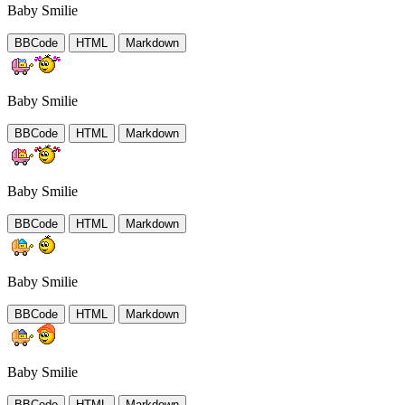
Baby Smilie
BBCode
HTML
Markdown
Baby Smilie
BBCode
HTML
Markdown
Baby Smilie
BBCode
HTML
Markdown
Baby Smilie
BBCode
HTML
Markdown
Baby Smilie
BBCode
HTML
Markdown