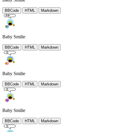
BBCode
HTML
Markdown
Baby Smilie
BBCode
HTML
Markdown
Baby Smilie
BBCode
HTML
Markdown
Baby Smilie
BBCode
HTML
Markdown