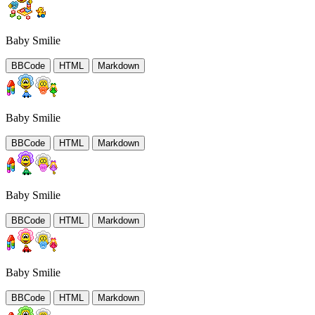
Baby Smilie
BBCode
HTML
Markdown
Baby Smilie
BBCode
HTML
Markdown
Baby Smilie
BBCode
HTML
Markdown
Baby Smilie
BBCode
HTML
Markdown