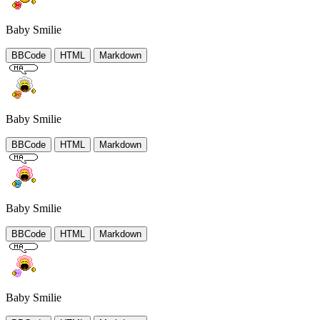
Baby Smilie
BBCode
HTML
Markdown
Baby Smilie
BBCode
HTML
Markdown
Baby Smilie
BBCode
HTML
Markdown
Baby Smilie