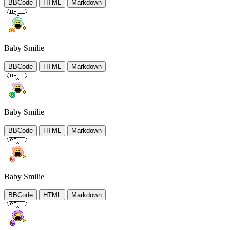
BBCode
HTML
Markdown
Baby Smilie
BBCode
HTML
Markdown
Baby Smilie
BBCode
HTML
Markdown
Baby Smilie
BBCode
HTML
Markdown