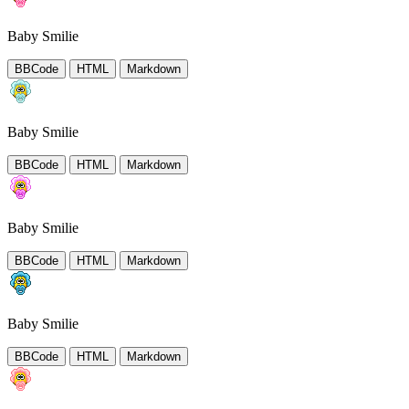
Baby Smilie
BBCode
HTML
Markdown
Baby Smilie
BBCode
HTML
Markdown
Baby Smilie
BBCode
HTML
Markdown
Baby Smilie
BBCode
HTML
Markdown