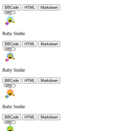
BBCode
HTML
Markdown
Baby Smilie
BBCode
HTML
Markdown
Baby Smilie
BBCode
HTML
Markdown
Baby Smilie
BBCode
HTML
Markdown