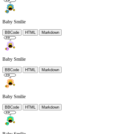
Baby Smilie
BBCode
HTML
Markdown
Baby Smilie
BBCode
HTML
Markdown
Baby Smilie
BBCode
HTML
Markdown
Baby Smilie