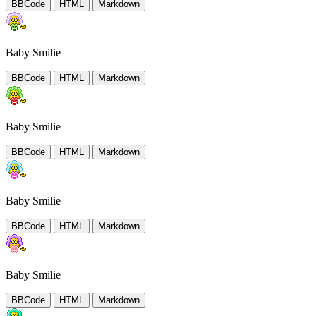
BBCode
HTML
Markdown
Baby Smilie
BBCode
HTML
Markdown
Baby Smilie
BBCode
HTML
Markdown
Baby Smilie
BBCode
HTML
Markdown
Baby Smilie
BBCode
HTML
Markdown