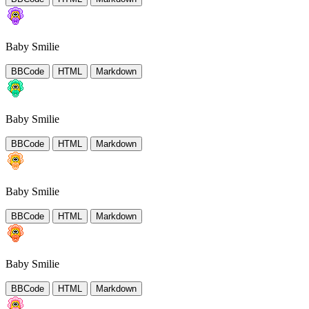
Baby Smilie
BBCode
HTML
Markdown
Baby Smilie
BBCode
HTML
Markdown
Baby Smilie
BBCode
HTML
Markdown
Baby Smilie
BBCode
HTML
Markdown