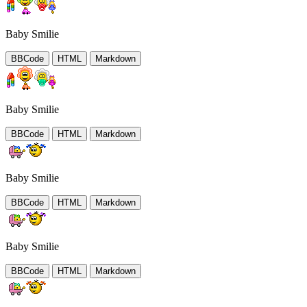
Baby Smilie
BBCode
HTML
Markdown
Baby Smilie
BBCode
HTML
Markdown
Baby Smilie
BBCode
HTML
Markdown
Baby Smilie
BBCode
HTML
Markdown