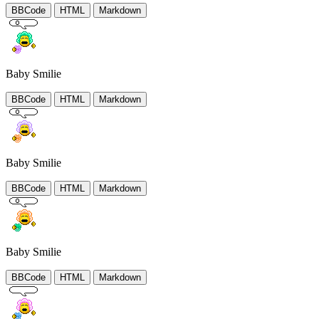
BBCode
HTML
Markdown
Baby Smilie
BBCode
HTML
Markdown
Baby Smilie
BBCode
HTML
Markdown
Baby Smilie
BBCode
HTML
Markdown