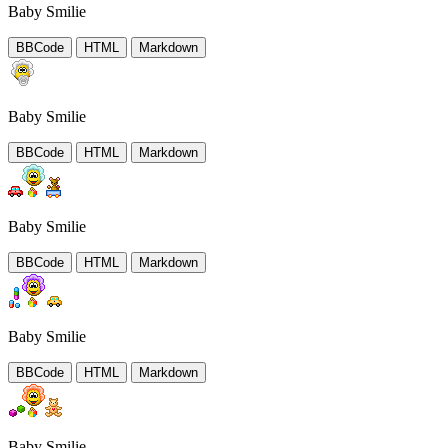
Baby Smilie
BBCode
HTML
Markdown
Baby Smilie
BBCode
HTML
Markdown
Baby Smilie
BBCode
HTML
Markdown
Baby Smilie
BBCode
HTML
Markdown
Baby Smilie