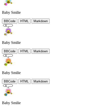
Baby Smilie
BBCode
HTML
Markdown
Baby Smilie
BBCode
HTML
Markdown
Baby Smilie
BBCode
HTML
Markdown
Baby Smilie