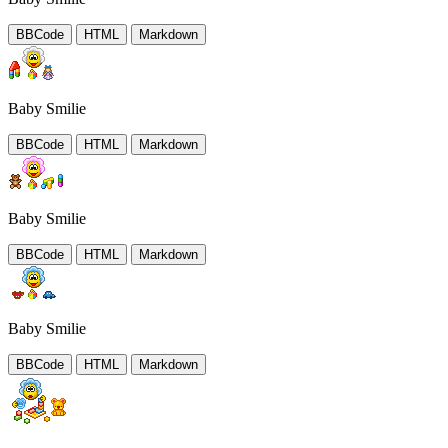
BBCode
HTML
Markdown
Baby Smilie
BBCode
HTML
Markdown
Baby Smilie
BBCode
HTML
Markdown
Baby Smilie
BBCode
HTML
Markdown