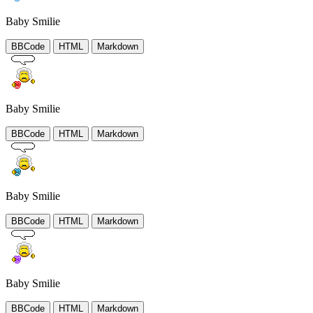
Baby Smilie
BBCode
HTML
Markdown
Baby Smilie
BBCode
HTML
Markdown
Baby Smilie
BBCode
HTML
Markdown
Baby Smilie
BBCode
HTML
Markdown