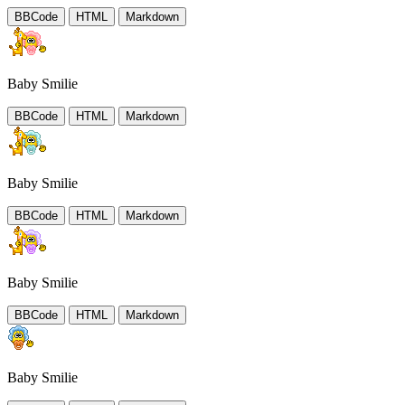
BBCode
HTML
Markdown
Baby Smilie
BBCode
HTML
Markdown
Baby Smilie
BBCode
HTML
Markdown
Baby Smilie
BBCode
HTML
Markdown
Baby Smilie