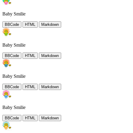
Baby Smilie
BBCode
HTML
Markdown
Baby Smilie
BBCode
HTML
Markdown
Baby Smilie
BBCode
HTML
Markdown
Baby Smilie
BBCode
HTML
Markdown