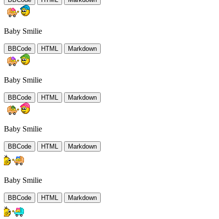
Baby Smilie
BBCode
HTML
Markdown
Baby Smilie
BBCode
HTML
Markdown
Baby Smilie
BBCode
HTML
Markdown
Baby Smilie
BBCode
HTML
Markdown