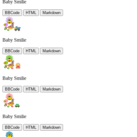
Baby Smilie
BBCode
HTML
Markdown
Baby Smilie
BBCode
HTML
Markdown
Baby Smilie
BBCode
HTML
Markdown
Baby Smilie
BBCode
HTML
Markdown