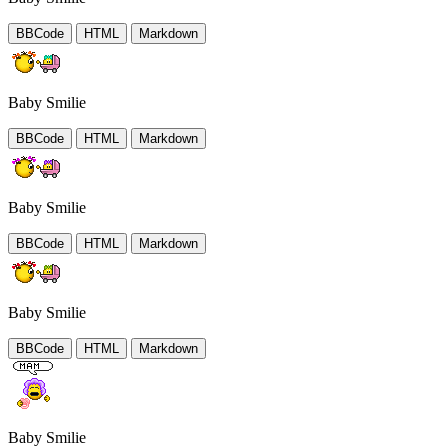
BBCode
HTML
Markdown
Baby Smilie
BBCode
HTML
Markdown
Baby Smilie
BBCode
HTML
Markdown
Baby Smilie
BBCode
HTML
Markdown
Baby Smilie