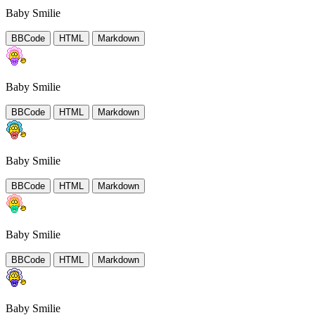
Baby Smilie
BBCode
HTML
Markdown
Baby Smilie
BBCode
HTML
Markdown
Baby Smilie
BBCode
HTML
Markdown
Baby Smilie
BBCode
HTML
Markdown
Baby Smilie