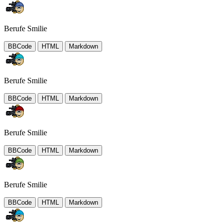
Berufe Smilie
BBCode
HTML
Markdown
Berufe Smilie
BBCode
HTML
Markdown
Berufe Smilie
BBCode
HTML
Markdown
Berufe Smilie
BBCode
HTML
Markdown