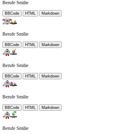
Berufe Smilie
BBCode
HTML
Markdown
Berufe Smilie
BBCode
HTML
Markdown
Berufe Smilie
BBCode
HTML
Markdown
Berufe Smilie
BBCode
HTML
Markdown
Berufe Smilie