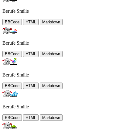
Berufe Smilie
BBCode
HTML
Markdown
Berufe Smilie
BBCode
HTML
Markdown
Berufe Smilie
BBCode
HTML
Markdown
Berufe Smilie
BBCode
HTML
Markdown