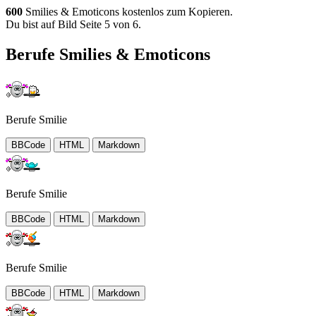
600
Smilies & Emoticons kostenlos zum Kopieren.
Du bist auf Bild Seite 5 von 6.
Berufe Smilies & Emoticons
Berufe Smilie
BBCode
HTML
Markdown
Berufe Smilie
BBCode
HTML
Markdown
Berufe Smilie
BBCode
HTML
Markdown