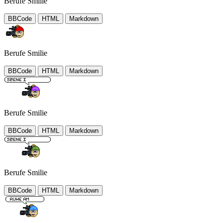
Berufe Smilie
BBCode
HTML
Markdown
Berufe Smilie
BBCode
HTML
Markdown
Berufe Smilie
BBCode
HTML
Markdown
Berufe Smilie
BBCode
HTML
Markdown