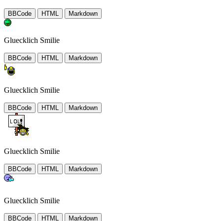
BBCode
HTML
Markdown
Gluecklich Smilie
BBCode
HTML
Markdown
Gluecklich Smilie
BBCode
HTML
Markdown
Gluecklich Smilie
BBCode
HTML
Markdown
Gluecklich Smilie
BBCode
HTML
Markdown