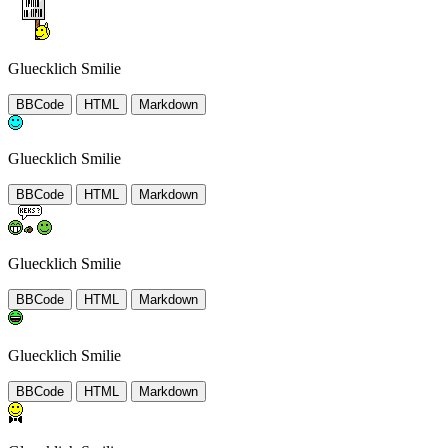
Gluecklich Smilie
BBCode
HTML
Markdown
Gluecklich Smilie
BBCode
HTML
Markdown
Gluecklich Smilie
BBCode
HTML
Markdown
Gluecklich Smilie
BBCode
HTML
Markdown