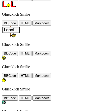
Gluecklich Smilie
BBCode
HTML
Markdown
Gluecklich Smilie
BBCode
HTML
Markdown
Gluecklich Smilie
BBCode
HTML
Markdown
Gluecklich Smilie
BBCode
HTML
Markdown