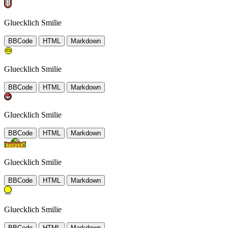
Gluecklich Smilie
BBCode
HTML
Markdown
Gluecklich Smilie
BBCode
HTML
Markdown
Gluecklich Smilie
BBCode
HTML
Markdown
Gluecklich Smilie
BBCode
HTML
Markdown
Gluecklich Smilie
BBCode
HTML
Markdown