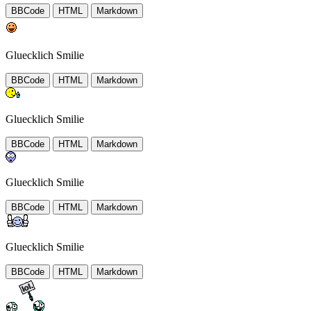
BBCode
HTML
Markdown
Gluecklich Smilie
BBCode
HTML
Markdown
Gluecklich Smilie
BBCode
HTML
Markdown
Gluecklich Smilie
BBCode
HTML
Markdown
Gluecklich Smilie
BBCode
HTML
Markdown