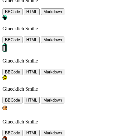
Gluecklich Smilie
BBCode
HTML
Markdown
Gluecklich Smilie
BBCode
HTML
Markdown
Gluecklich Smilie
BBCode
HTML
Markdown
Gluecklich Smilie
BBCode
HTML
Markdown
Gluecklich Smilie
BBCode
HTML
Markdown