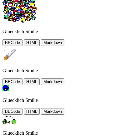
Gluecklich Smilie
BBCode
HTML
Markdown
Gluecklich Smilie
BBCode
HTML
Markdown
Gluecklich Smilie
BBCode
HTML
Markdown
Gluecklich Smilie