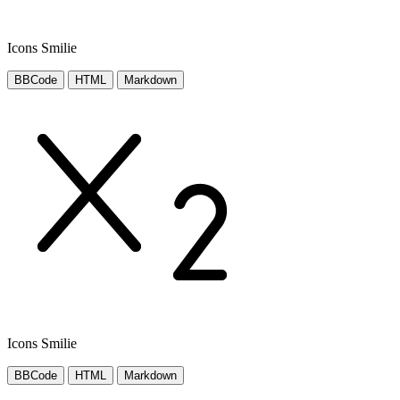
Icons Smilie
BBCode
HTML
Markdown
Icons Smilie
BBCode
HTML
Markdown