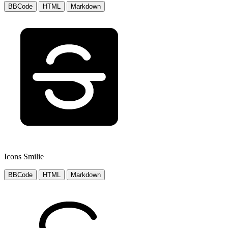
BBCode
HTML
Markdown
Icons Smilie
BBCode
HTML
Markdown