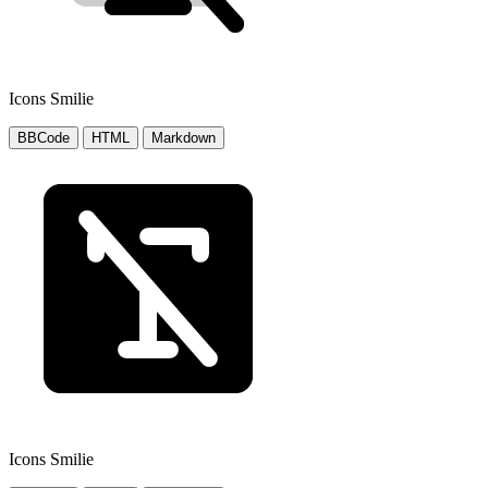
Icons Smilie
BBCode
HTML
Markdown
Icons Smilie