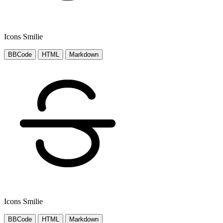
Icons Smilie
BBCode
HTML
Markdown
Icons Smilie
BBCode
HTML
Markdown