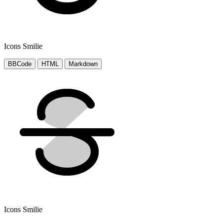
Icons Smilie
BBCode
HTML
Markdown
Icons Smilie