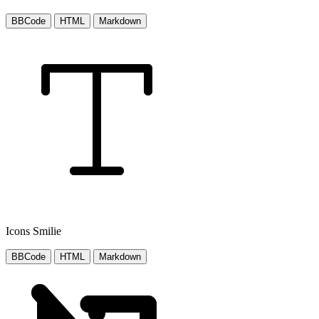
BBCode
HTML
Markdown
Icons Smilie
BBCode
HTML
Markdown