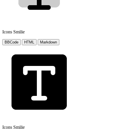
Icons Smilie
BBCode
HTML
Markdown
Icons Smilie