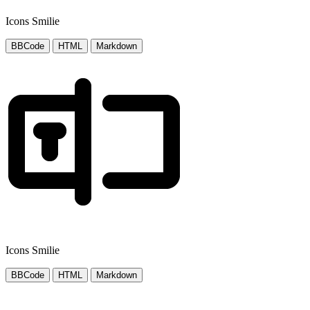
Icons Smilie
BBCode
HTML
Markdown
Icons Smilie
BBCode
HTML
Markdown