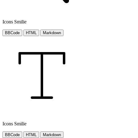
Icons Smilie
BBCode
HTML
Markdown
Icons Smilie
BBCode
HTML
Markdown