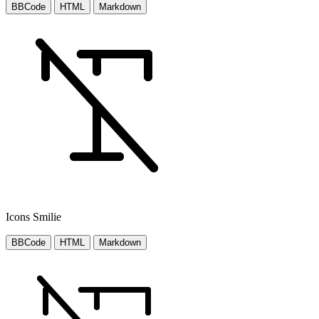
BBCode
HTML
Markdown
Icons Smilie
BBCode
HTML
Markdown