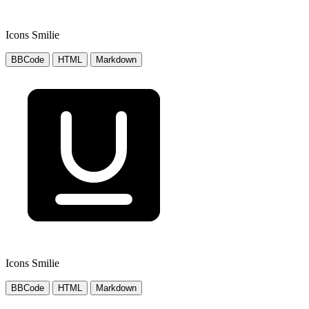
Icons Smilie
BBCode
HTML
Markdown
Icons Smilie
BBCode
HTML
Markdown