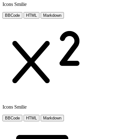
Icons Smilie
BBCode
HTML
Markdown
Icons Smilie
BBCode
HTML
Markdown