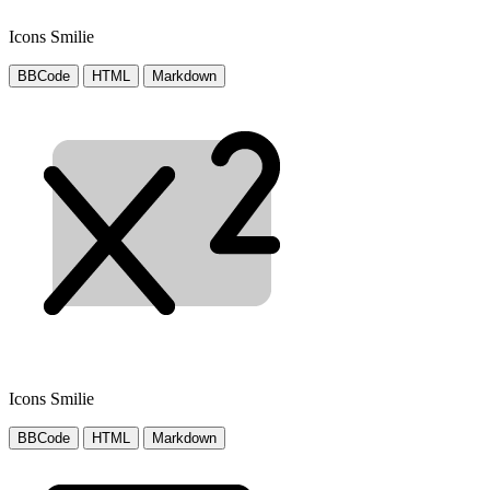
Icons Smilie
BBCode
HTML
Markdown
Icons Smilie
BBCode
HTML
Markdown