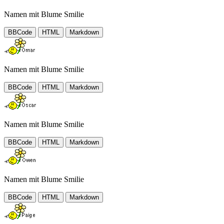
Namen mit Blume Smilie
BBCode
HTML
Markdown
Namen mit Blume Smilie
BBCode
HTML
Markdown
Namen mit Blume Smilie
BBCode
HTML
Markdown
Namen mit Blume Smilie
BBCode
HTML
Markdown