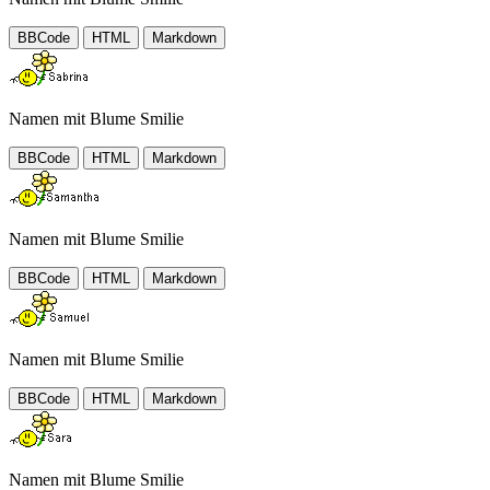
BBCode
HTML
Markdown
Namen mit Blume Smilie
BBCode
HTML
Markdown
Namen mit Blume Smilie
BBCode
HTML
Markdown
Namen mit Blume Smilie
BBCode
HTML
Markdown
Namen mit Blume Smilie