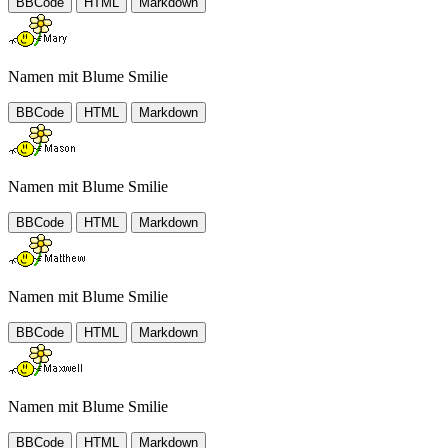
BBCode
HTML
Markdown
Namen mit Blume Smilie
BBCode
HTML
Markdown
Namen mit Blume Smilie
BBCode
HTML
Markdown
Namen mit Blume Smilie
BBCode
HTML
Markdown
Namen mit Blume Smilie
BBCode
HTML
Markdown