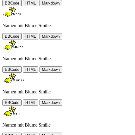
BBCode
HTML
Markdown
Namen mit Blume Smilie
BBCode
HTML
Markdown
Namen mit Blume Smilie
BBCode
HTML
Markdown
Namen mit Blume Smilie
BBCode
HTML
Markdown
Namen mit Blume Smilie