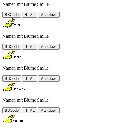
Namen mit Blume Smilie
BBCode
HTML
Markdown
Namen mit Blume Smilie
BBCode
HTML
Markdown
Namen mit Blume Smilie
BBCode
HTML
Markdown
Namen mit Blume Smilie
BBCode
HTML
Markdown