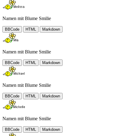
Namen mit Blume Smilie
BBCode
HTML
Markdown
Namen mit Blume Smilie
BBCode
HTML
Markdown
Namen mit Blume Smilie
BBCode
HTML
Markdown
Namen mit Blume Smilie
BBCode
HTML
Markdown