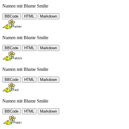
Namen mit Blume Smilie
BBCode
HTML
Markdown
Namen mit Blume Smilie
BBCode
HTML
Markdown
Namen mit Blume Smilie
BBCode
HTML
Markdown
Namen mit Blume Smilie
BBCode
HTML
Markdown