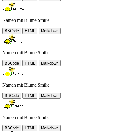
Namen mit Blume Smilie
BBCode
HTML
Markdown
Namen mit Blume Smilie
BBCode
HTML
Markdown
Namen mit Blume Smilie
BBCode
HTML
Markdown
Namen mit Blume Smilie
BBCode
HTML
Markdown