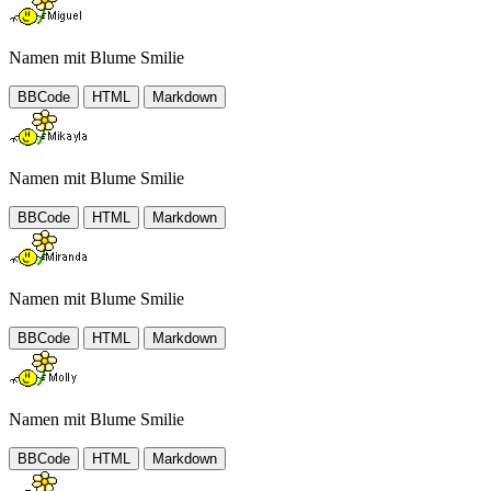
Namen mit Blume Smilie
BBCode
HTML
Markdown
Namen mit Blume Smilie
BBCode
HTML
Markdown
Namen mit Blume Smilie
BBCode
HTML
Markdown
Namen mit Blume Smilie
BBCode
HTML
Markdown