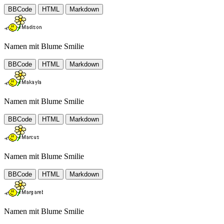
BBCode
HTML
Markdown
Namen mit Blume Smilie
BBCode
HTML
Markdown
Namen mit Blume Smilie
BBCode
HTML
Markdown
Namen mit Blume Smilie
BBCode
HTML
Markdown
Namen mit Blume Smilie