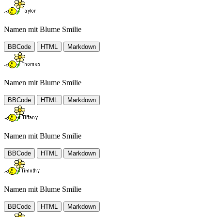
Namen mit Blume Smilie
BBCode
HTML
Markdown
Namen mit Blume Smilie
BBCode
HTML
Markdown
Namen mit Blume Smilie
BBCode
HTML
Markdown
Namen mit Blume Smilie
BBCode
HTML
Markdown