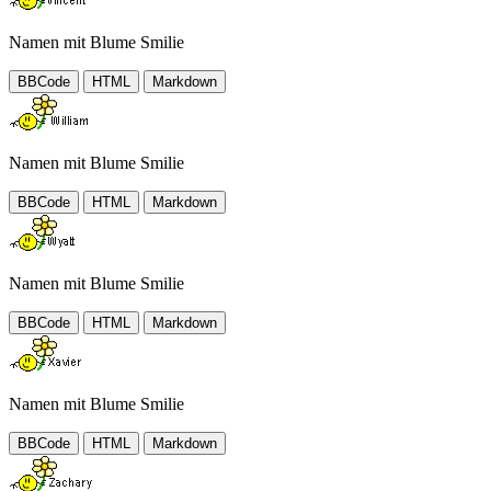
Namen mit Blume Smilie
BBCode
HTML
Markdown
Namen mit Blume Smilie
BBCode
HTML
Markdown
Namen mit Blume Smilie
BBCode
HTML
Markdown
Namen mit Blume Smilie
BBCode
HTML
Markdown