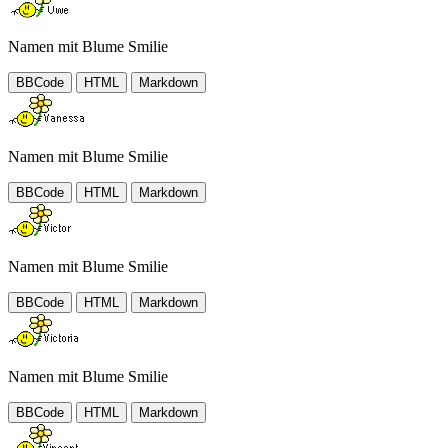
Namen mit Blume Smilie
BBCode
HTML
Markdown
Namen mit Blume Smilie
BBCode
HTML
Markdown
Namen mit Blume Smilie
BBCode
HTML
Markdown
Namen mit Blume Smilie
BBCode
HTML
Markdown