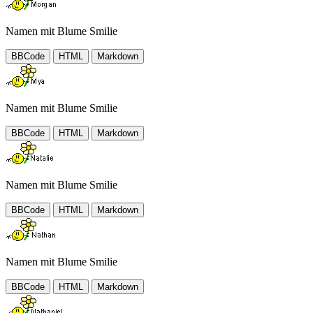
Namen mit Blume Smilie
BBCode
HTML
Markdown
Namen mit Blume Smilie
BBCode
HTML
Markdown
Namen mit Blume Smilie
BBCode
HTML
Markdown
Namen mit Blume Smilie
BBCode
HTML
Markdown