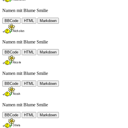
Namen mit Blume Smilie
BBCode
HTML
Markdown
Namen mit Blume Smilie
BBCode
HTML
Markdown
Namen mit Blume Smilie
BBCode
HTML
Markdown
Namen mit Blume Smilie
BBCode
HTML
Markdown