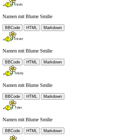
Namen mit Blume Smilie
BBCode
HTML
Markdown
Namen mit Blume Smilie
BBCode
HTML
Markdown
Namen mit Blume Smilie
BBCode
HTML
Markdown
Namen mit Blume Smilie
BBCode
HTML
Markdown