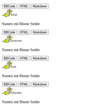
BBCode
HTML
Markdown
Namen mit Blume Smilie
BBCode
HTML
Markdown
Namen mit Blume Smilie
BBCode
HTML
Markdown
Namen mit Blume Smilie
BBCode
HTML
Markdown
Namen mit Blume Smilie