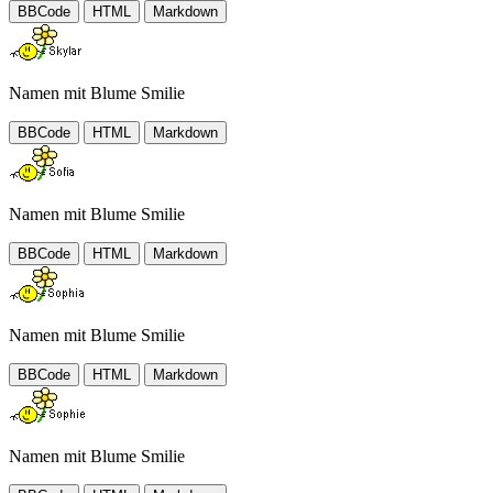
BBCode
HTML
Markdown
Namen mit Blume Smilie
BBCode
HTML
Markdown
Namen mit Blume Smilie
BBCode
HTML
Markdown
Namen mit Blume Smilie
BBCode
HTML
Markdown
Namen mit Blume Smilie