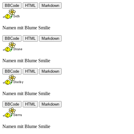
BBCode
HTML
Markdown
Namen mit Blume Smilie
BBCode
HTML
Markdown
Namen mit Blume Smilie
BBCode
HTML
Markdown
Namen mit Blume Smilie
BBCode
HTML
Markdown
Namen mit Blume Smilie