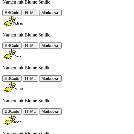
Namen mit Blume Smilie
BBCode
HTML
Markdown
Namen mit Blume Smilie
BBCode
HTML
Markdown
Namen mit Blume Smilie
BBCode
HTML
Markdown
Namen mit Blume Smilie
BBCode
HTML
Markdown
Namen mit Blume Smilie