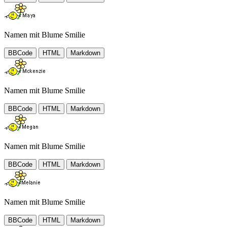
Namen mit Blume Smilie
BBCode
HTML
Markdown
Namen mit Blume Smilie
BBCode
HTML
Markdown
Namen mit Blume Smilie
BBCode
HTML
Markdown
Namen mit Blume Smilie
BBCode
HTML
Markdown