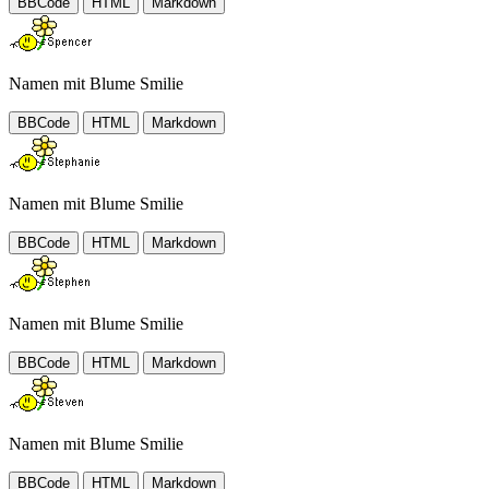
BBCode
HTML
Markdown
Namen mit Blume Smilie
BBCode
HTML
Markdown
Namen mit Blume Smilie
BBCode
HTML
Markdown
Namen mit Blume Smilie
BBCode
HTML
Markdown
Namen mit Blume Smilie
BBCode
HTML
Markdown