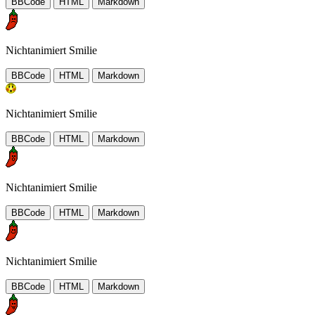
BBCode
HTML
Markdown
Nichtanimiert Smilie
BBCode
HTML
Markdown
Nichtanimiert Smilie
BBCode
HTML
Markdown
Nichtanimiert Smilie
BBCode
HTML
Markdown
Nichtanimiert Smilie
BBCode
HTML
Markdown