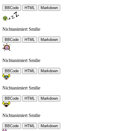
BBCode
HTML
Markdown
Nichtanimiert Smilie
BBCode
HTML
Markdown
Nichtanimiert Smilie
BBCode
HTML
Markdown
Nichtanimiert Smilie
BBCode
HTML
Markdown
Nichtanimiert Smilie
BBCode
HTML
Markdown