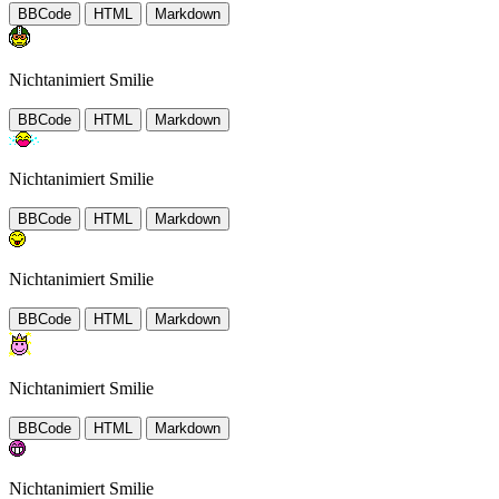
BBCode
HTML
Markdown
Nichtanimiert Smilie
BBCode
HTML
Markdown
Nichtanimiert Smilie
BBCode
HTML
Markdown
Nichtanimiert Smilie
BBCode
HTML
Markdown
Nichtanimiert Smilie
BBCode
HTML
Markdown
Nichtanimiert Smilie