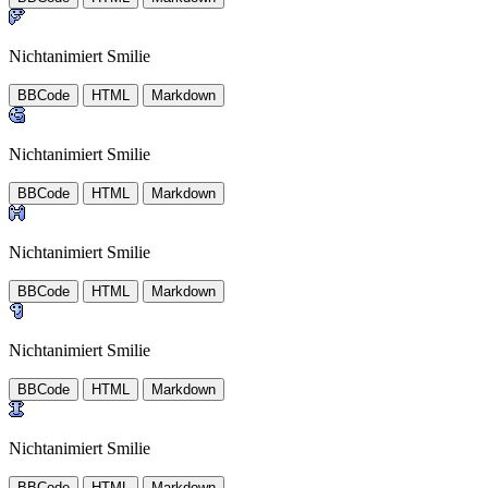
Nichtanimiert Smilie
BBCode
HTML
Markdown
Nichtanimiert Smilie
BBCode
HTML
Markdown
Nichtanimiert Smilie
BBCode
HTML
Markdown
Nichtanimiert Smilie
BBCode
HTML
Markdown
Nichtanimiert Smilie
BBCode
HTML
Markdown