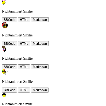
Nichtanimiert Smilie
BBCode
HTML
Markdown
Nichtanimiert Smilie
BBCode
HTML
Markdown
Nichtanimiert Smilie
BBCode
HTML
Markdown
Nichtanimiert Smilie
BBCode
HTML
Markdown
Nichtanimiert Smilie