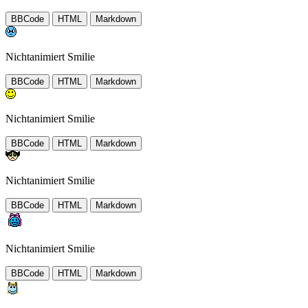
BBCode
HTML
Markdown
Nichtanimiert Smilie
BBCode
HTML
Markdown
Nichtanimiert Smilie
BBCode
HTML
Markdown
Nichtanimiert Smilie
BBCode
HTML
Markdown
Nichtanimiert Smilie
BBCode
HTML
Markdown