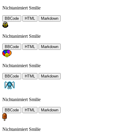
Nichtanimiert Smilie
BBCode
HTML
Markdown
Nichtanimiert Smilie
BBCode
HTML
Markdown
Nichtanimiert Smilie
BBCode
HTML
Markdown
Nichtanimiert Smilie
BBCode
HTML
Markdown
Nichtanimiert Smilie