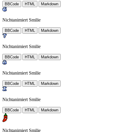
BBCode
HTML
Markdown
Nichtanimiert Smilie
BBCode
HTML
Markdown
Nichtanimiert Smilie
BBCode
HTML
Markdown
Nichtanimiert Smilie
BBCode
HTML
Markdown
Nichtanimiert Smilie
BBCode
HTML
Markdown
Nichtanimiert Smilie