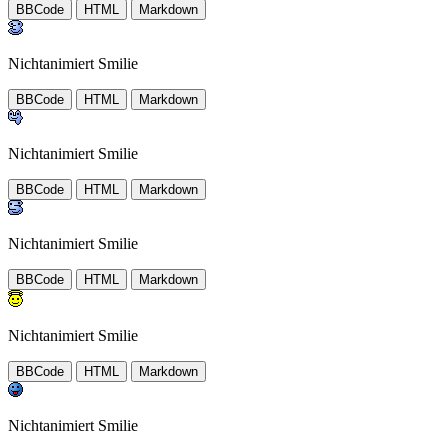
BBCode
HTML
Markdown
Nichtanimiert Smilie
BBCode
HTML
Markdown
Nichtanimiert Smilie
BBCode
HTML
Markdown
Nichtanimiert Smilie
BBCode
HTML
Markdown
Nichtanimiert Smilie
BBCode
HTML
Markdown
Nichtanimiert Smilie