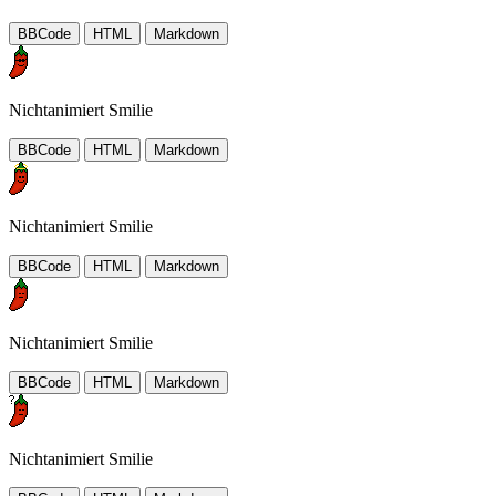
BBCode
HTML
Markdown
Nichtanimiert Smilie
BBCode
HTML
Markdown
Nichtanimiert Smilie
BBCode
HTML
Markdown
Nichtanimiert Smilie
BBCode
HTML
Markdown
Nichtanimiert Smilie