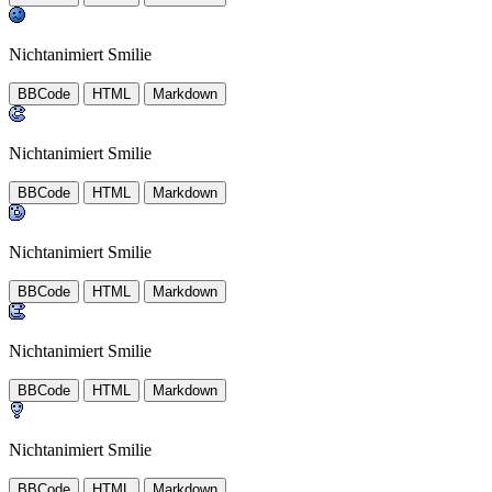
Nichtanimiert Smilie
BBCode
HTML
Markdown
Nichtanimiert Smilie
BBCode
HTML
Markdown
Nichtanimiert Smilie
BBCode
HTML
Markdown
Nichtanimiert Smilie
BBCode
HTML
Markdown
Nichtanimiert Smilie
BBCode
HTML
Markdown