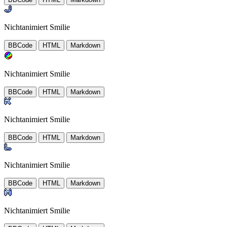
Nichtanimiert Smilie
BBCode
HTML
Markdown
Nichtanimiert Smilie
BBCode
HTML
Markdown
Nichtanimiert Smilie
BBCode
HTML
Markdown
Nichtanimiert Smilie
BBCode
HTML
Markdown
Nichtanimiert Smilie