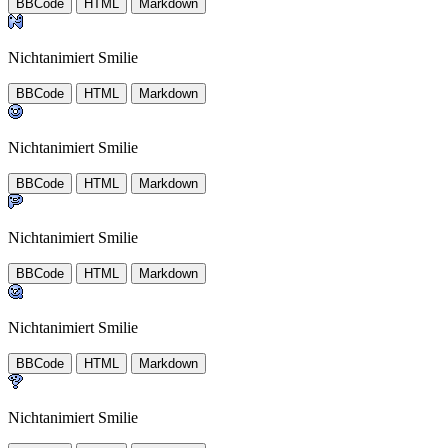
BBCode
HTML
Markdown
Nichtanimiert Smilie
BBCode
HTML
Markdown
Nichtanimiert Smilie
BBCode
HTML
Markdown
Nichtanimiert Smilie
BBCode
HTML
Markdown
Nichtanimiert Smilie
BBCode
HTML
Markdown
Nichtanimiert Smilie