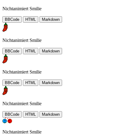
Nichtanimiert Smilie
BBCode
HTML
Markdown
Nichtanimiert Smilie
BBCode
HTML
Markdown
Nichtanimiert Smilie
BBCode
HTML
Markdown
Nichtanimiert Smilie
BBCode
HTML
Markdown
Nichtanimiert Smilie