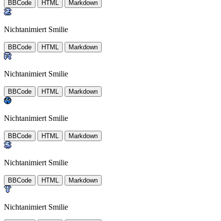
BBCode
HTML
Markdown
Nichtanimiert Smilie
BBCode
HTML
Markdown
Nichtanimiert Smilie
BBCode
HTML
Markdown
Nichtanimiert Smilie
BBCode
HTML
Markdown
Nichtanimiert Smilie
BBCode
HTML
Markdown
Nichtanimiert Smilie