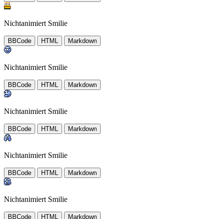
Nichtanimiert Smilie
BBCode
HTML
Markdown
Nichtanimiert Smilie
BBCode
HTML
Markdown
Nichtanimiert Smilie
BBCode
HTML
Markdown
Nichtanimiert Smilie
BBCode
HTML
Markdown
Nichtanimiert Smilie
BBCode
HTML
Markdown