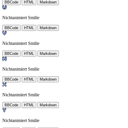
BBCode
HTML
Markdown
Nichtanimiert Smilie
BBCode
HTML
Markdown
Nichtanimiert Smilie
BBCode
HTML
Markdown
Nichtanimiert Smilie
BBCode
HTML
Markdown
Nichtanimiert Smilie
BBCode
HTML
Markdown
Nichtanimiert Smilie