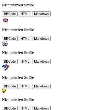
Nichtanimiert Smilie
BBCode
HTML
Markdown
Nichtanimiert Smilie
BBCode
HTML
Markdown
Nichtanimiert Smilie
BBCode
HTML
Markdown
Nichtanimiert Smilie
BBCode
HTML
Markdown
Nichtanimiert Smilie
BBCode
HTML
Markdown