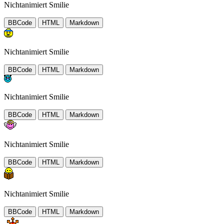
Nichtanimiert Smilie
BBCode
HTML
Markdown
Nichtanimiert Smilie
BBCode
HTML
Markdown
Nichtanimiert Smilie
BBCode
HTML
Markdown
Nichtanimiert Smilie
BBCode
HTML
Markdown
Nichtanimiert Smilie
BBCode
HTML
Markdown