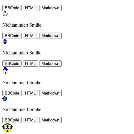
BBCode
HTML
Markdown
Nichtanimiert Smilie
BBCode
HTML
Markdown
Nichtanimiert Smilie
BBCode
HTML
Markdown
Nichtanimiert Smilie
BBCode
HTML
Markdown
Nichtanimiert Smilie
BBCode
HTML
Markdown