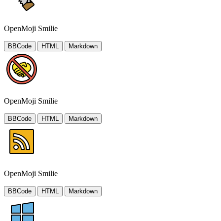
OpenMoji Smilie
BBCode
HTML
Markdown
OpenMoji Smilie
BBCode
HTML
Markdown
OpenMoji Smilie
BBCode
HTML
Markdown