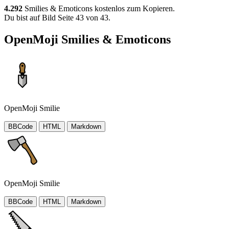
4.292
Smilies & Emoticons kostenlos zum Kopieren.
Du bist auf Bild Seite 43 von 43.
OpenMoji Smilies & Emoticons
OpenMoji Smilie
BBCode
HTML
Markdown
OpenMoji Smilie
BBCode
HTML
Markdown