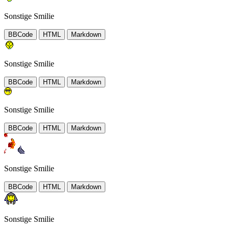
Sonstige Smilie
BBCode
HTML
Markdown
Sonstige Smilie
BBCode
HTML
Markdown
Sonstige Smilie
BBCode
HTML
Markdown
Sonstige Smilie
BBCode
HTML
Markdown
Sonstige Smilie