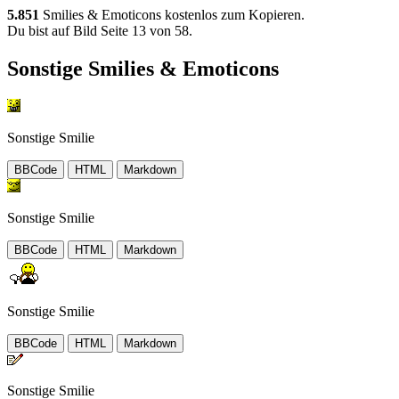
5.851
Smilies & Emoticons kostenlos zum Kopieren.
Du bist auf Bild Seite 13 von 58.
Sonstige Smilies & Emoticons
Sonstige Smilie
BBCode
HTML
Markdown
Sonstige Smilie
BBCode
HTML
Markdown
Sonstige Smilie
BBCode
HTML
Markdown
Sonstige Smilie