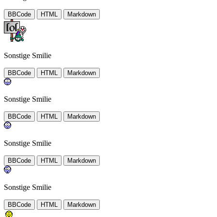
BBCode
HTML
Markdown
Sonstige Smilie
BBCode
HTML
Markdown
Sonstige Smilie
BBCode
HTML
Markdown
Sonstige Smilie
BBCode
HTML
Markdown
Sonstige Smilie
BBCode
HTML
Markdown