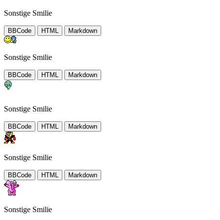
Sonstige Smilie
BBCode
HTML
Markdown
Sonstige Smilie
BBCode
HTML
Markdown
Sonstige Smilie
BBCode
HTML
Markdown
Sonstige Smilie
BBCode
HTML
Markdown
Sonstige Smilie