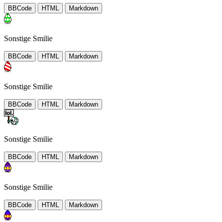
BBCode
HTML
Markdown
Sonstige Smilie
BBCode
HTML
Markdown
Sonstige Smilie
BBCode
HTML
Markdown
Sonstige Smilie
BBCode
HTML
Markdown
Sonstige Smilie
BBCode
HTML
Markdown