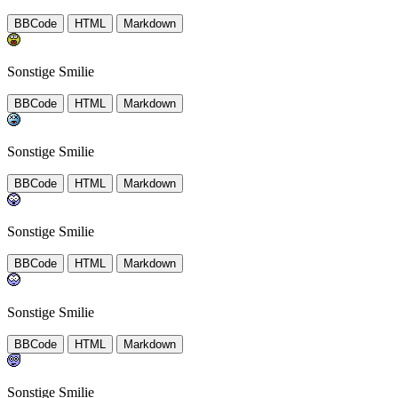
BBCode
HTML
Markdown
Sonstige Smilie
BBCode
HTML
Markdown
Sonstige Smilie
BBCode
HTML
Markdown
Sonstige Smilie
BBCode
HTML
Markdown
Sonstige Smilie
BBCode
HTML
Markdown
Sonstige Smilie