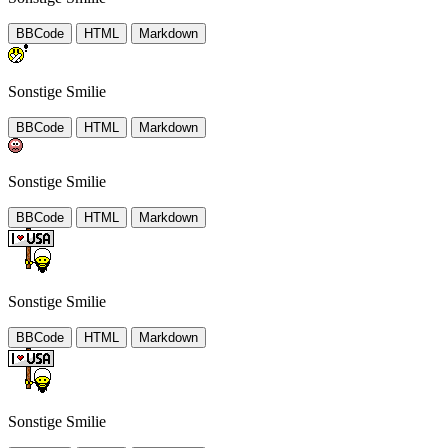
BBCode
HTML
Markdown
Sonstige Smilie
BBCode
HTML
Markdown
Sonstige Smilie
BBCode
HTML
Markdown
Sonstige Smilie
BBCode
HTML
Markdown
Sonstige Smilie