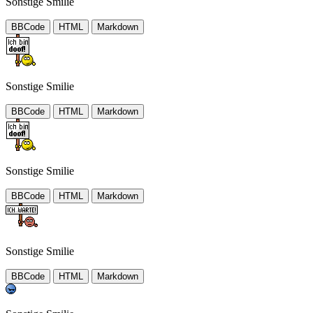
Sonstige Smilie
BBCode
HTML
Markdown
Sonstige Smilie
BBCode
HTML
Markdown
Sonstige Smilie
BBCode
HTML
Markdown
Sonstige Smilie
BBCode
HTML
Markdown