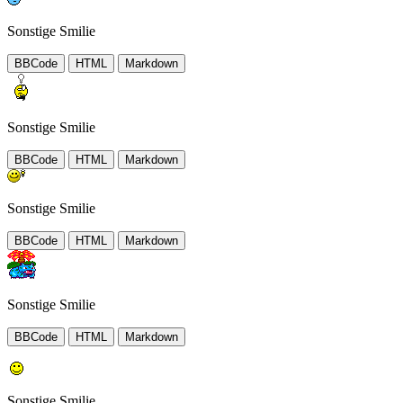
Sonstige Smilie
BBCode
HTML
Markdown
Sonstige Smilie
BBCode
HTML
Markdown
Sonstige Smilie
BBCode
HTML
Markdown
Sonstige Smilie
BBCode
HTML
Markdown
Sonstige Smilie