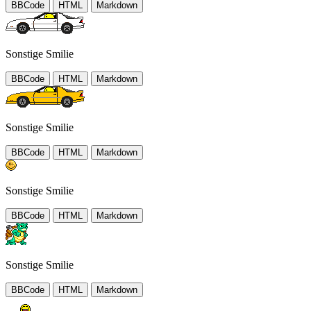
BBCode
HTML
Markdown
Sonstige Smilie
BBCode
HTML
Markdown
Sonstige Smilie
BBCode
HTML
Markdown
Sonstige Smilie
BBCode
HTML
Markdown
Sonstige Smilie
BBCode
HTML
Markdown