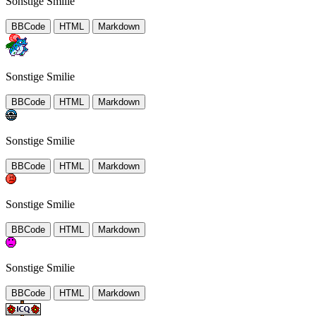
Sonstige Smilie
BBCode
HTML
Markdown
Sonstige Smilie
BBCode
HTML
Markdown
Sonstige Smilie
BBCode
HTML
Markdown
Sonstige Smilie
BBCode
HTML
Markdown
Sonstige Smilie
BBCode
HTML
Markdown