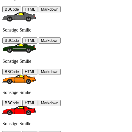
BBCode
HTML
Markdown
Sonstige Smilie
BBCode
HTML
Markdown
Sonstige Smilie
BBCode
HTML
Markdown
Sonstige Smilie
BBCode
HTML
Markdown
Sonstige Smilie