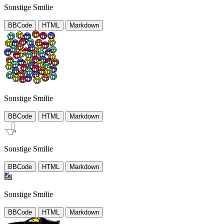
Sonstige Smilie
BBCode
HTML
Markdown
Sonstige Smilie
BBCode
HTML
Markdown
Sonstige Smilie
BBCode
HTML
Markdown
Sonstige Smilie
BBCode
HTML
Markdown