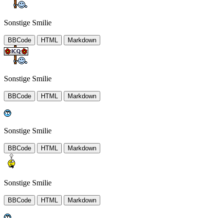
Sonstige Smilie
BBCode
HTML
Markdown
Sonstige Smilie
BBCode
HTML
Markdown
Sonstige Smilie
BBCode
HTML
Markdown
Sonstige Smilie
BBCode
HTML
Markdown