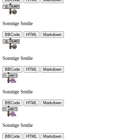
Sonstige Smilie
BBCode
HTML
Markdown
Sonstige Smilie
BBCode
HTML
Markdown
Sonstige Smilie
BBCode
HTML
Markdown
Sonstige Smilie
BBCode
HTML
Markdown