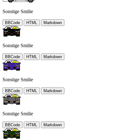
Sonstige Smilie
BBCode
HTML
Markdown
Sonstige Smilie
BBCode
HTML
Markdown
Sonstige Smilie
BBCode
HTML
Markdown
Sonstige Smilie
BBCode
HTML
Markdown