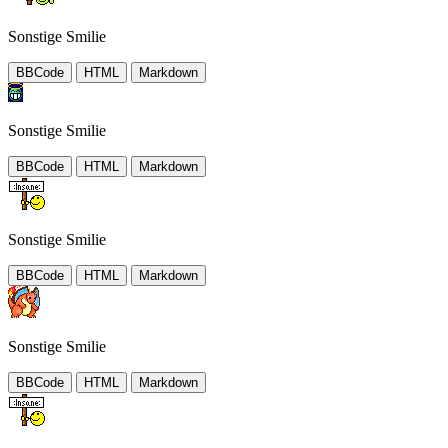
Sonstige Smilie
BBCode
HTML
Markdown
Sonstige Smilie
BBCode
HTML
Markdown
Sonstige Smilie
BBCode
HTML
Markdown
Sonstige Smilie
BBCode
HTML
Markdown