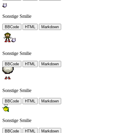
Sonstige Smilie
BBCode
HTML
Markdown
Sonstige Smilie
BBCode
HTML
Markdown
Sonstige Smilie
BBCode
HTML
Markdown
Sonstige Smilie
BBCode
HTML
Markdown