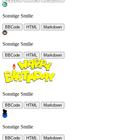
Sonstige Smilie
BBCode
HTML
Markdown
Sonstige Smilie
BBCode
HTML
Markdown
Sonstige Smilie
BBCode
HTML
Markdown
Sonstige Smilie
BBCode
HTML
Markdown