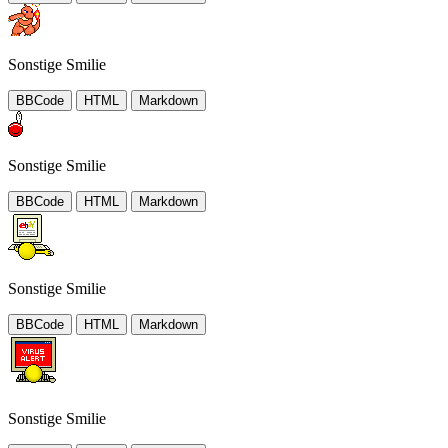
Sonstige Smilie
BBCode
HTML
Markdown
Sonstige Smilie
BBCode
HTML
Markdown
Sonstige Smilie
BBCode
HTML
Markdown
Sonstige Smilie