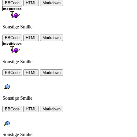
BBCode
HTML
Markdown
Sonstige Smilie
BBCode
HTML
Markdown
Sonstige Smilie
BBCode
HTML
Markdown
Sonstige Smilie
BBCode
HTML
Markdown
Sonstige Smilie