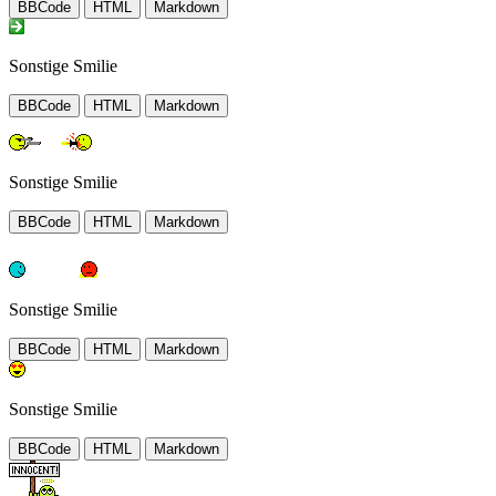
BBCode
HTML
Markdown
Sonstige Smilie
BBCode
HTML
Markdown
Sonstige Smilie
BBCode
HTML
Markdown
Sonstige Smilie
BBCode
HTML
Markdown
Sonstige Smilie
BBCode
HTML
Markdown