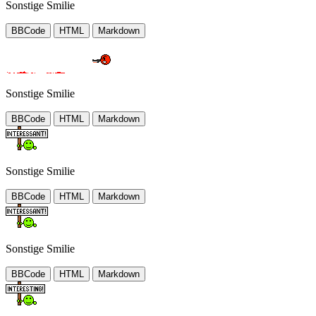
Sonstige Smilie
BBCode
HTML
Markdown
Sonstige Smilie
BBCode
HTML
Markdown
Sonstige Smilie
BBCode
HTML
Markdown
Sonstige Smilie
BBCode
HTML
Markdown