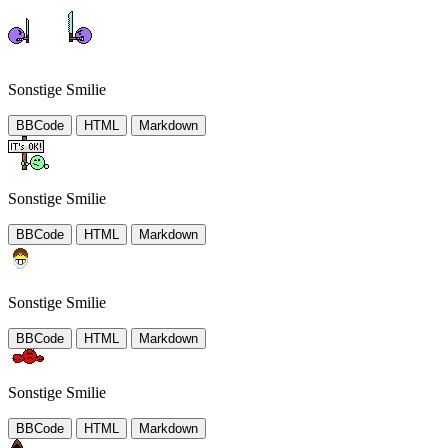
Sonstige Smilie
BBCode
HTML
Markdown
Sonstige Smilie
BBCode
HTML
Markdown
Sonstige Smilie
BBCode
HTML
Markdown
Sonstige Smilie
BBCode
HTML
Markdown