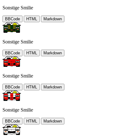
Sonstige Smilie
BBCode
HTML
Markdown
Sonstige Smilie
BBCode
HTML
Markdown
Sonstige Smilie
BBCode
HTML
Markdown
Sonstige Smilie
BBCode
HTML
Markdown