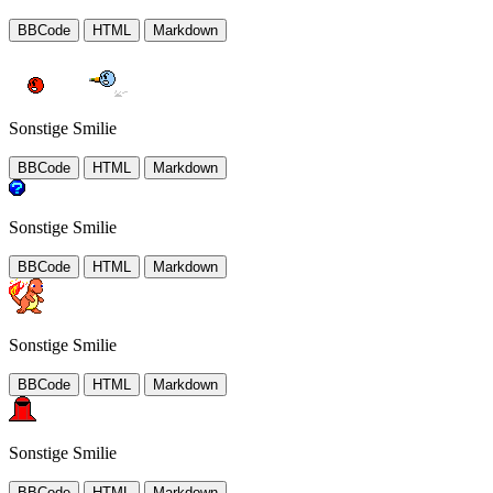
BBCode
HTML
Markdown
Sonstige Smilie
BBCode
HTML
Markdown
Sonstige Smilie
BBCode
HTML
Markdown
Sonstige Smilie
BBCode
HTML
Markdown
Sonstige Smilie
BBCode
HTML
Markdown