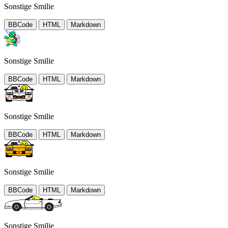
Sonstige Smilie
BBCode
HTML
Markdown
Sonstige Smilie
BBCode
HTML
Markdown
Sonstige Smilie
BBCode
HTML
Markdown
Sonstige Smilie
BBCode
HTML
Markdown
Sonstige Smilie