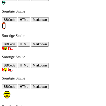
Sonstige Smilie
BBCode
HTML
Markdown
Sonstige Smilie
BBCode
HTML
Markdown
Sonstige Smilie
BBCode
HTML
Markdown
Sonstige Smilie
BBCode
HTML
Markdown