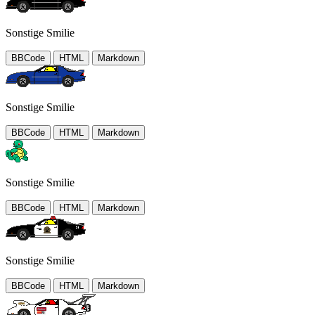
Sonstige Smilie
BBCode
HTML
Markdown
Sonstige Smilie
BBCode
HTML
Markdown
Sonstige Smilie
BBCode
HTML
Markdown
Sonstige Smilie
BBCode
HTML
Markdown