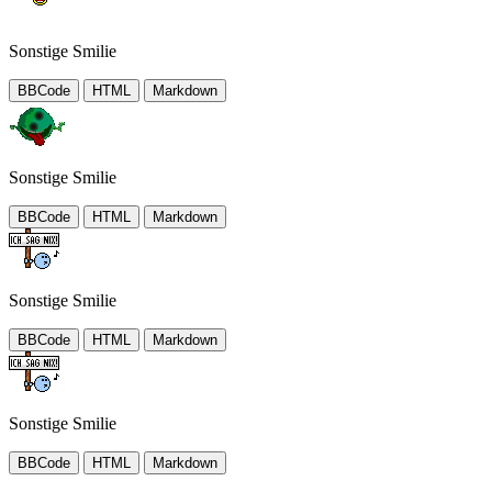
Sonstige Smilie
BBCode
HTML
Markdown
Sonstige Smilie
BBCode
HTML
Markdown
Sonstige Smilie
BBCode
HTML
Markdown
Sonstige Smilie
BBCode
HTML
Markdown