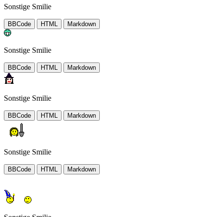
Sonstige Smilie
BBCode
HTML
Markdown
Sonstige Smilie
BBCode
HTML
Markdown
Sonstige Smilie
BBCode
HTML
Markdown
Sonstige Smilie
BBCode
HTML
Markdown