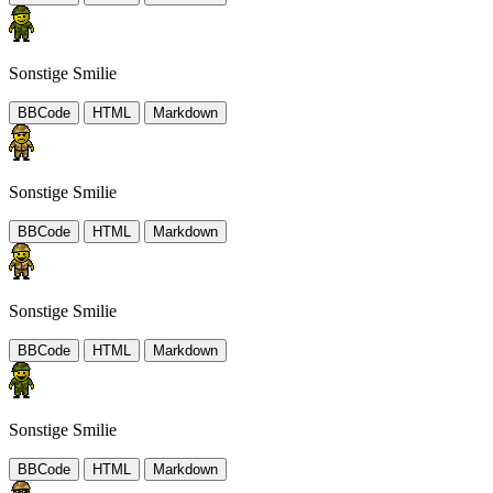
Sonstige Smilie
BBCode
HTML
Markdown
Sonstige Smilie
BBCode
HTML
Markdown
Sonstige Smilie
BBCode
HTML
Markdown
Sonstige Smilie
BBCode
HTML
Markdown