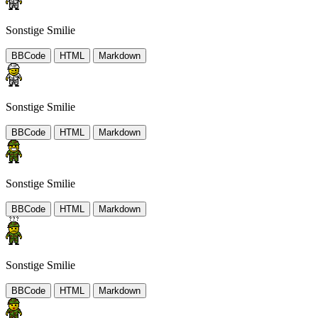
Sonstige Smilie
BBCode
HTML
Markdown
Sonstige Smilie
BBCode
HTML
Markdown
Sonstige Smilie
BBCode
HTML
Markdown
Sonstige Smilie
BBCode
HTML
Markdown