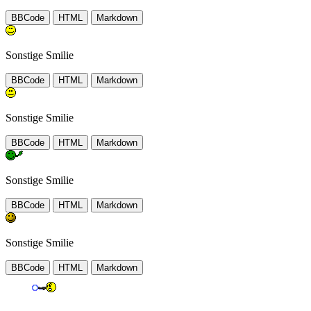
BBCode
HTML
Markdown
Sonstige Smilie
BBCode
HTML
Markdown
Sonstige Smilie
BBCode
HTML
Markdown
Sonstige Smilie
BBCode
HTML
Markdown
Sonstige Smilie
BBCode
HTML
Markdown