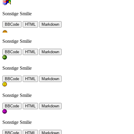
Sonstige Smilie
BBCode
HTML
Markdown
Sonstige Smilie
BBCode
HTML
Markdown
Sonstige Smilie
BBCode
HTML
Markdown
Sonstige Smilie
BBCode
HTML
Markdown
Sonstige Smilie
BBCode
HTML
Markdown