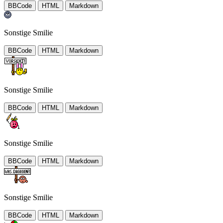
BBCode
HTML
Markdown
Sonstige Smilie
BBCode
HTML
Markdown
Sonstige Smilie
BBCode
HTML
Markdown
Sonstige Smilie
BBCode
HTML
Markdown
Sonstige Smilie
BBCode
HTML
Markdown