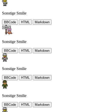
Sonstige Smilie
BBCode
HTML
Markdown
Sonstige Smilie
BBCode
HTML
Markdown
Sonstige Smilie
BBCode
HTML
Markdown
Sonstige Smilie
BBCode
HTML
Markdown