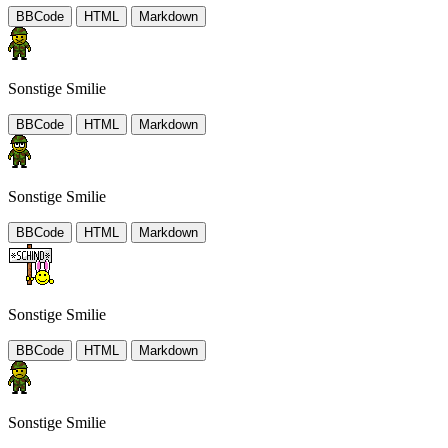
BBCode
HTML
Markdown
Sonstige Smilie
BBCode
HTML
Markdown
Sonstige Smilie
BBCode
HTML
Markdown
Sonstige Smilie
BBCode
HTML
Markdown
Sonstige Smilie