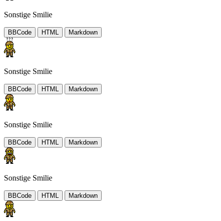
Sonstige Smilie
BBCode
HTML
Markdown
Sonstige Smilie
BBCode
HTML
Markdown
Sonstige Smilie
BBCode
HTML
Markdown
Sonstige Smilie
BBCode
HTML
Markdown