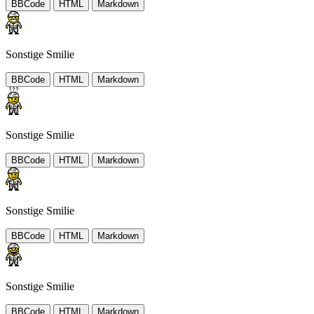
BBCode
HTML
Markdown
Sonstige Smilie
BBCode
HTML
Markdown
Sonstige Smilie
BBCode
HTML
Markdown
Sonstige Smilie
BBCode
HTML
Markdown
Sonstige Smilie
BBCode
HTML
Markdown