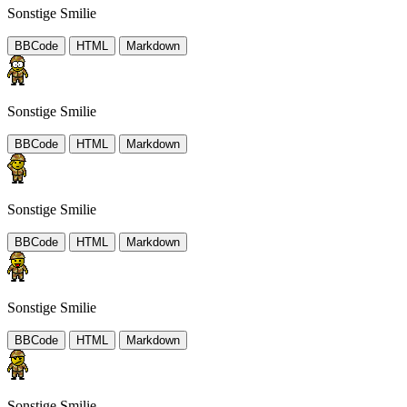
Sonstige Smilie
BBCode
HTML
Markdown
Sonstige Smilie
BBCode
HTML
Markdown
Sonstige Smilie
BBCode
HTML
Markdown
Sonstige Smilie
BBCode
HTML
Markdown
Sonstige Smilie