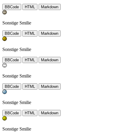
BBCode
HTML
Markdown
Sonstige Smilie
BBCode
HTML
Markdown
Sonstige Smilie
BBCode
HTML
Markdown
Sonstige Smilie
BBCode
HTML
Markdown
Sonstige Smilie
BBCode
HTML
Markdown
Sonstige Smilie