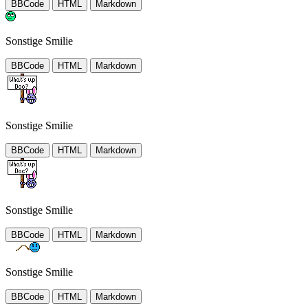
BBCode
HTML
Markdown
Sonstige Smilie
BBCode
HTML
Markdown
Sonstige Smilie
BBCode
HTML
Markdown
Sonstige Smilie
BBCode
HTML
Markdown
Sonstige Smilie
BBCode
HTML
Markdown