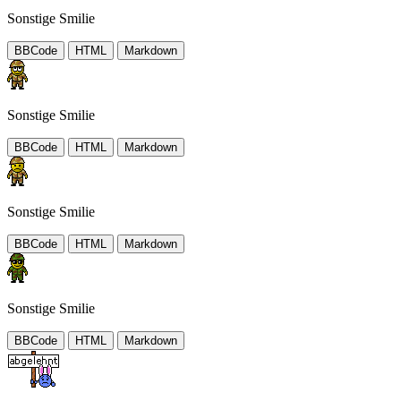
Sonstige Smilie
BBCode
HTML
Markdown
Sonstige Smilie
BBCode
HTML
Markdown
Sonstige Smilie
BBCode
HTML
Markdown
Sonstige Smilie
BBCode
HTML
Markdown