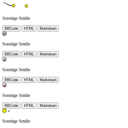
Sonstige Smilie
BBCode
HTML
Markdown
Sonstige Smilie
BBCode
HTML
Markdown
Sonstige Smilie
BBCode
HTML
Markdown
Sonstige Smilie
BBCode
HTML
Markdown
Sonstige Smilie