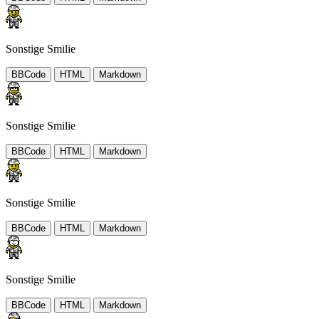
Sonstige Smilie
BBCode
HTML
Markdown
Sonstige Smilie
BBCode
HTML
Markdown
Sonstige Smilie
BBCode
HTML
Markdown
Sonstige Smilie
BBCode
HTML
Markdown