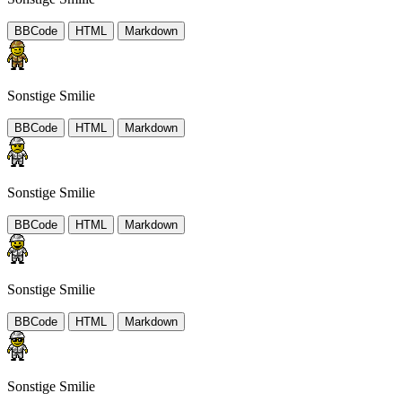
BBCode
HTML
Markdown
Sonstige Smilie
BBCode
HTML
Markdown
Sonstige Smilie
BBCode
HTML
Markdown
Sonstige Smilie
BBCode
HTML
Markdown
Sonstige Smilie