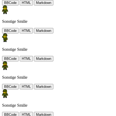
BBCode
HTML
Markdown
Sonstige Smilie
BBCode
HTML
Markdown
Sonstige Smilie
BBCode
HTML
Markdown
Sonstige Smilie
BBCode
HTML
Markdown
Sonstige Smilie
BBCode
HTML
Markdown