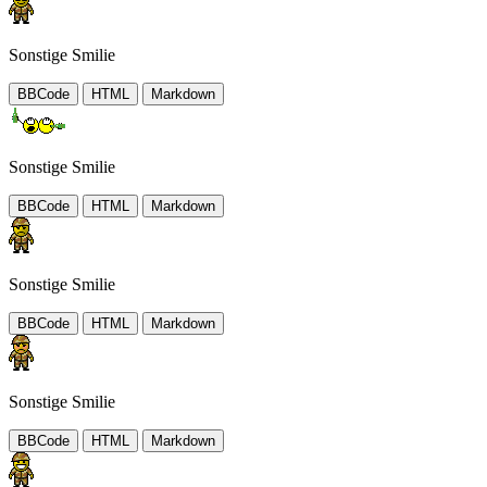
Sonstige Smilie
BBCode
HTML
Markdown
Sonstige Smilie
BBCode
HTML
Markdown
Sonstige Smilie
BBCode
HTML
Markdown
Sonstige Smilie
BBCode
HTML
Markdown