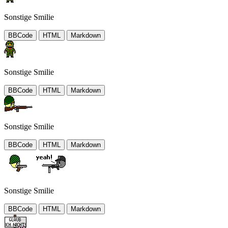
Sonstige Smilie
BBCode
HTML
Markdown
Sonstige Smilie
BBCode
HTML
Markdown
Sonstige Smilie
BBCode
HTML
Markdown
Sonstige Smilie
BBCode
HTML
Markdown