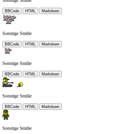
Sonstige Smilie
BBCode
HTML
Markdown
Sonstige Smilie
BBCode
HTML
Markdown
Sonstige Smilie
BBCode
HTML
Markdown
Sonstige Smilie
BBCode
HTML
Markdown
Sonstige Smilie