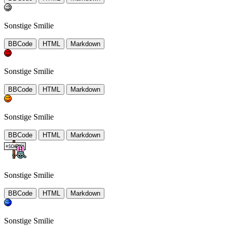
Sonstige Smilie
BBCode
HTML
Markdown
Sonstige Smilie
BBCode
HTML
Markdown
Sonstige Smilie
BBCode
HTML
Markdown
Sonstige Smilie
BBCode
HTML
Markdown
Sonstige Smilie