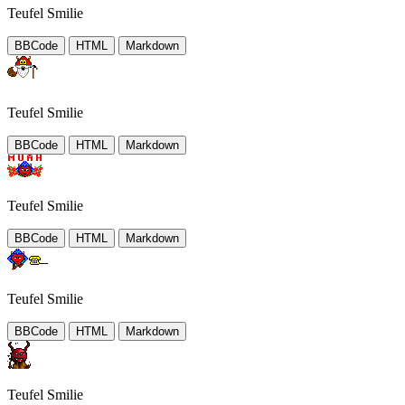
Teufel Smilie
BBCode
HTML
Markdown
Teufel Smilie
BBCode
HTML
Markdown
Teufel Smilie
BBCode
HTML
Markdown
Teufel Smilie
BBCode
HTML
Markdown
Teufel Smilie