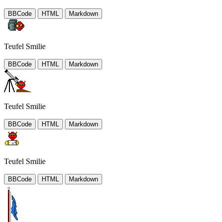
BBCode
HTML
Markdown
Teufel Smilie
BBCode
HTML
Markdown
Teufel Smilie
BBCode
HTML
Markdown
Teufel Smilie
BBCode
HTML
Markdown