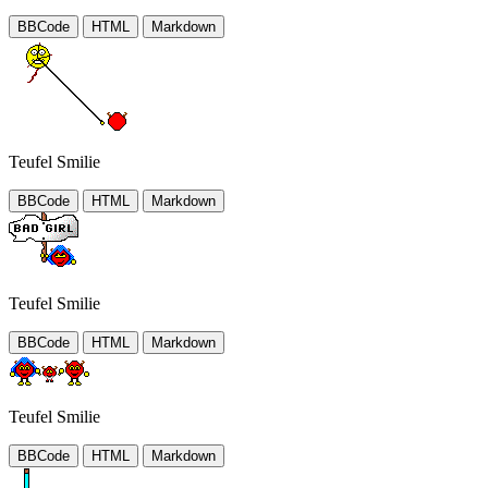
BBCode
HTML
Markdown
Teufel Smilie
BBCode
HTML
Markdown
Teufel Smilie
BBCode
HTML
Markdown
Teufel Smilie
BBCode
HTML
Markdown