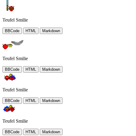
Teufel Smilie
BBCode
HTML
Markdown
Teufel Smilie
BBCode
HTML
Markdown
Teufel Smilie
BBCode
HTML
Markdown
Teufel Smilie
BBCode
HTML
Markdown