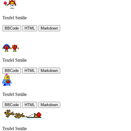
Teufel Smilie
BBCode
HTML
Markdown
Teufel Smilie
BBCode
HTML
Markdown
Teufel Smilie
BBCode
HTML
Markdown
Teufel Smilie