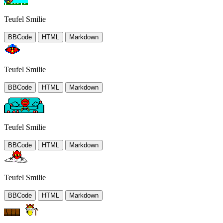
Teufel Smilie
BBCode
HTML
Markdown
Teufel Smilie
BBCode
HTML
Markdown
Teufel Smilie
BBCode
HTML
Markdown
Teufel Smilie
BBCode
HTML
Markdown