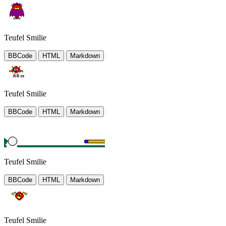
Teufel Smilie
BBCode
HTML
Markdown
Teufel Smilie
BBCode
HTML
Markdown
Teufel Smilie
BBCode
HTML
Markdown
Teufel Smilie