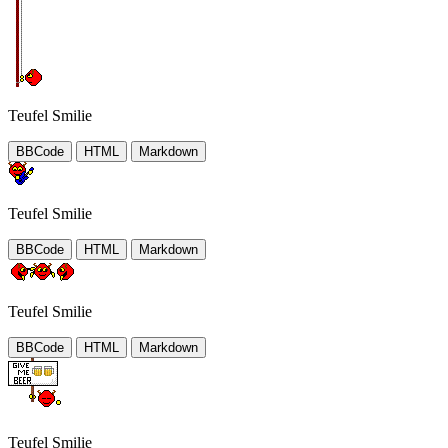
Teufel Smilie
BBCode
HTML
Markdown
Teufel Smilie
BBCode
HTML
Markdown
Teufel Smilie
BBCode
HTML
Markdown
Teufel Smilie