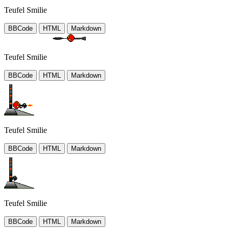
Teufel Smilie
BBCode
HTML
Markdown
Teufel Smilie
BBCode
HTML
Markdown
Teufel Smilie
BBCode
HTML
Markdown
Teufel Smilie
BBCode
HTML
Markdown