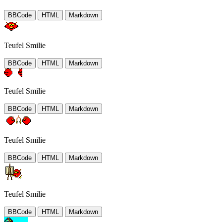
BBCode
HTML
Markdown
Teufel Smilie
BBCode
HTML
Markdown
Teufel Smilie
BBCode
HTML
Markdown
Teufel Smilie
BBCode
HTML
Markdown
Teufel Smilie
BBCode
HTML
Markdown