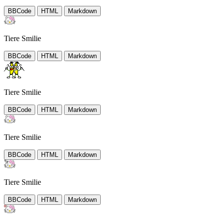
BBCode
HTML
Markdown
Tiere Smilie
BBCode
HTML
Markdown
Tiere Smilie
BBCode
HTML
Markdown
Tiere Smilie
BBCode
HTML
Markdown
Tiere Smilie
BBCode
HTML
Markdown