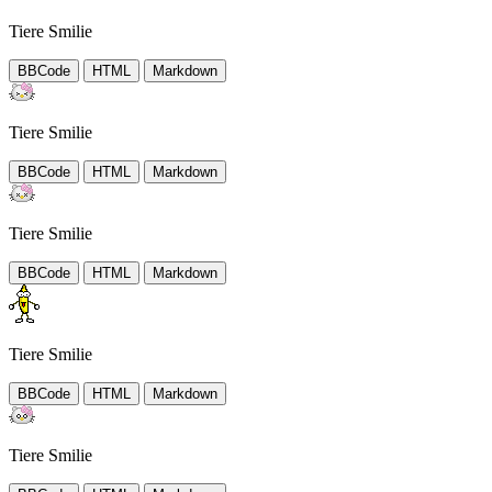
Tiere Smilie
BBCode
HTML
Markdown
Tiere Smilie
BBCode
HTML
Markdown
Tiere Smilie
BBCode
HTML
Markdown
Tiere Smilie
BBCode
HTML
Markdown
Tiere Smilie