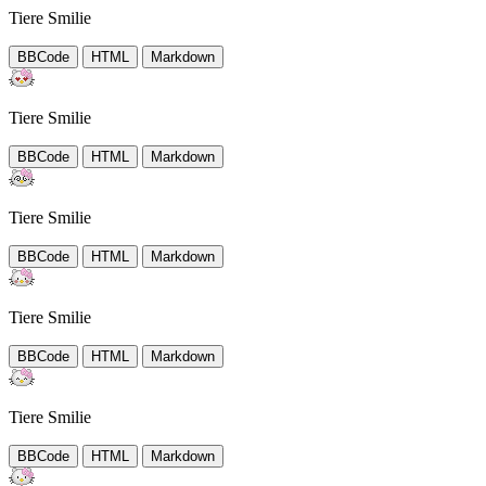
Tiere Smilie
BBCode
HTML
Markdown
Tiere Smilie
BBCode
HTML
Markdown
Tiere Smilie
BBCode
HTML
Markdown
Tiere Smilie
BBCode
HTML
Markdown
Tiere Smilie
BBCode
HTML
Markdown