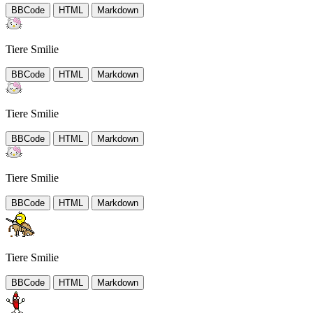
BBCode
HTML
Markdown
Tiere Smilie
BBCode
HTML
Markdown
Tiere Smilie
BBCode
HTML
Markdown
Tiere Smilie
BBCode
HTML
Markdown
Tiere Smilie
BBCode
HTML
Markdown