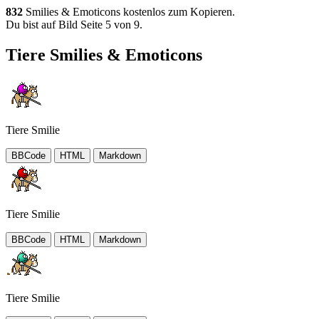
832
Smilies & Emoticons kostenlos zum Kopieren.
Du bist auf Bild Seite 5 von 9.
Tiere Smilies & Emoticons
Tiere Smilie
BBCode
HTML
Markdown
Tiere Smilie
BBCode
HTML
Markdown
Tiere Smilie