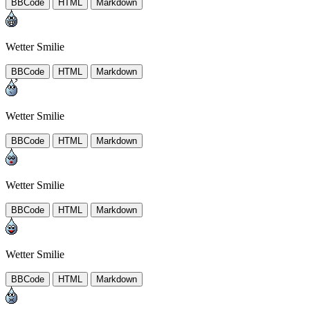
BBCode
HTML
Markdown
Wetter Smilie
BBCode
HTML
Markdown
Wetter Smilie
BBCode
HTML
Markdown
Wetter Smilie
BBCode
HTML
Markdown
Wetter Smilie
BBCode
HTML
Markdown