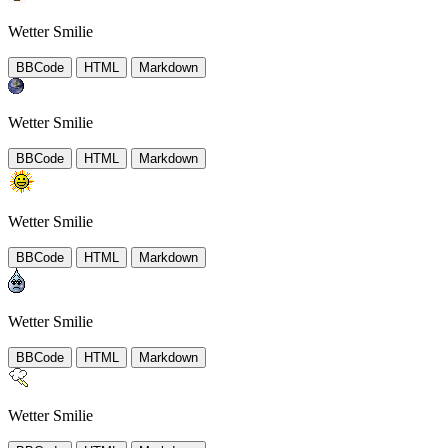
Wetter Smilie
BBCode
HTML
Markdown
Wetter Smilie
BBCode
HTML
Markdown
Wetter Smilie
BBCode
HTML
Markdown
Wetter Smilie
BBCode
HTML
Markdown
Wetter Smilie