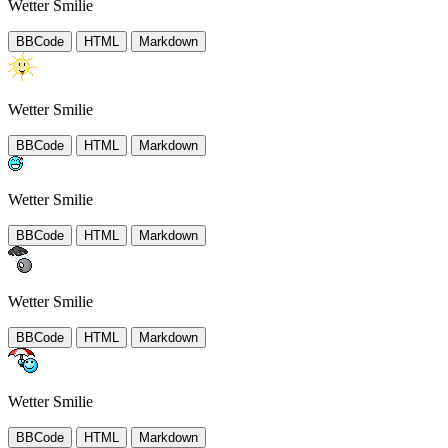
Wetter Smilie
BBCode
HTML
Markdown
Wetter Smilie
BBCode
HTML
Markdown
Wetter Smilie
BBCode
HTML
Markdown
Wetter Smilie
BBCode
HTML
Markdown
Wetter Smilie
BBCode
HTML
Markdown