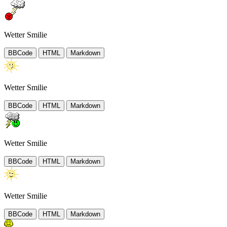
Wetter Smilie
BBCode
HTML
Markdown
Wetter Smilie
BBCode
HTML
Markdown
Wetter Smilie
BBCode
HTML
Markdown
Wetter Smilie
BBCode
HTML
Markdown