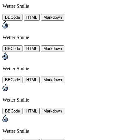
Wetter Smilie
BBCode
HTML
Markdown
Wetter Smilie
BBCode
HTML
Markdown
Wetter Smilie
BBCode
HTML
Markdown
Wetter Smilie
BBCode
HTML
Markdown
Wetter Smilie