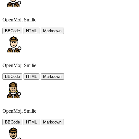
OpenMoji Smilie
BBCode
HTML
Markdown
OpenMoji Smilie
BBCode
HTML
Markdown
OpenMoji Smilie
BBCode
HTML
Markdown