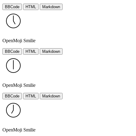
BBCode
HTML
Markdown
OpenMoji Smilie
BBCode
HTML
Markdown
OpenMoji Smilie
BBCode
HTML
Markdown
OpenMoji Smilie