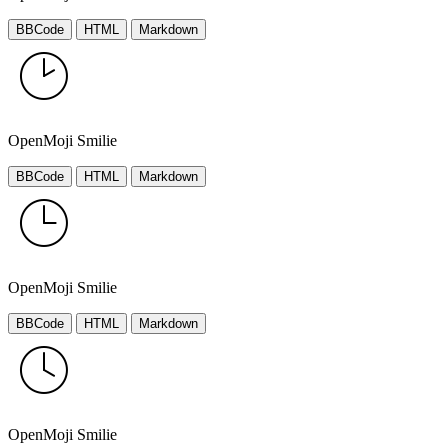
BBCode
HTML
Markdown
OpenMoji Smilie
BBCode
HTML
Markdown
OpenMoji Smilie
BBCode
HTML
Markdown
OpenMoji Smilie