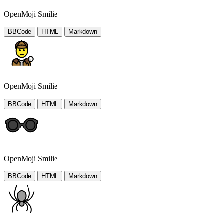
OpenMoji Smilie
BBCode
HTML
Markdown
OpenMoji Smilie
BBCode
HTML
Markdown
OpenMoji Smilie
BBCode
HTML
Markdown