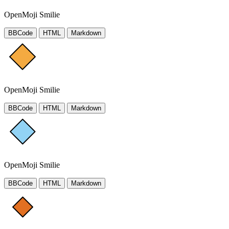
OpenMoji Smilie
BBCode
HTML
Markdown
OpenMoji Smilie
BBCode
HTML
Markdown
OpenMoji Smilie
BBCode
HTML
Markdown