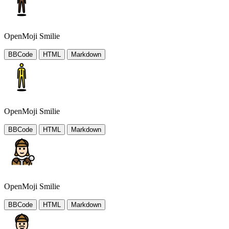
OpenMoji Smilie
BBCode
HTML
Markdown
OpenMoji Smilie
BBCode
HTML
Markdown
OpenMoji Smilie
BBCode
HTML
Markdown