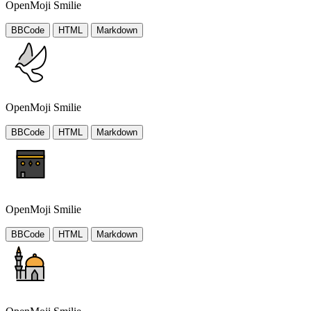
OpenMoji Smilie
BBCode
HTML
Markdown
OpenMoji Smilie
BBCode
HTML
Markdown
OpenMoji Smilie
BBCode
HTML
Markdown