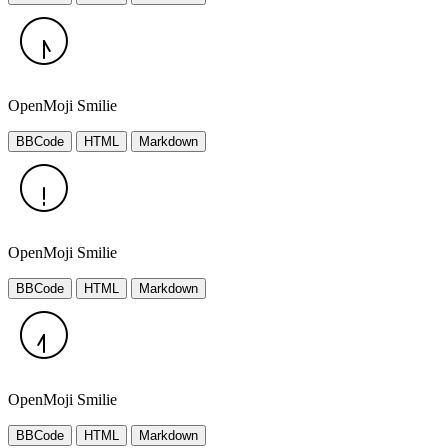
OpenMoji Smilie
BBCode
HTML
Markdown
OpenMoji Smilie
BBCode
HTML
Markdown
OpenMoji Smilie
BBCode
HTML
Markdown