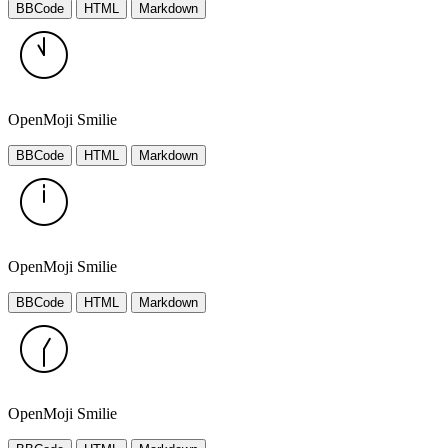
BBCode
HTML
Markdown
OpenMoji Smilie
BBCode
HTML
Markdown
OpenMoji Smilie
BBCode
HTML
Markdown
OpenMoji Smilie