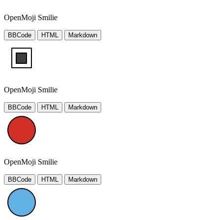
OpenMoji Smilie
BBCode
HTML
Markdown
OpenMoji Smilie
BBCode
HTML
Markdown
OpenMoji Smilie
BBCode
HTML
Markdown