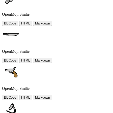
OpenMoji Smilie
BBCode
HTML
Markdown
OpenMoji Smilie
BBCode
HTML
Markdown
OpenMoji Smilie
BBCode
HTML
Markdown