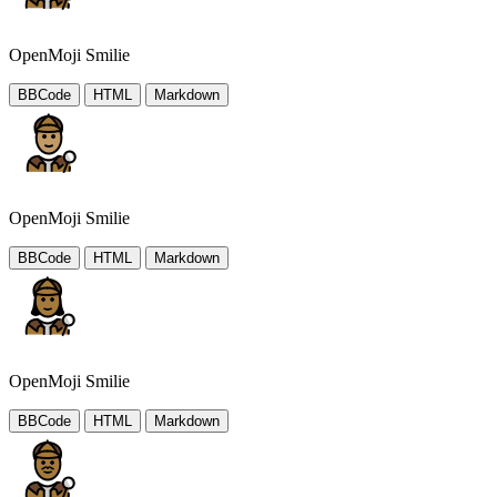
OpenMoji Smilie
BBCode
HTML
Markdown
OpenMoji Smilie
BBCode
HTML
Markdown
OpenMoji Smilie
BBCode
HTML
Markdown