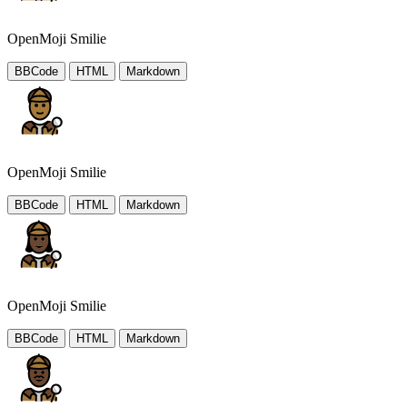
OpenMoji Smilie
BBCode
HTML
Markdown
OpenMoji Smilie
BBCode
HTML
Markdown
OpenMoji Smilie
BBCode
HTML
Markdown