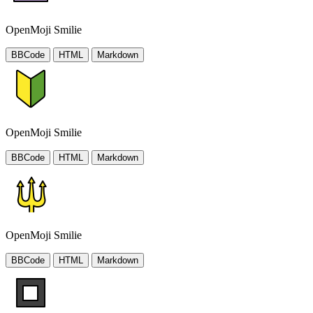
OpenMoji Smilie
BBCode
HTML
Markdown
OpenMoji Smilie
BBCode
HTML
Markdown
OpenMoji Smilie
BBCode
HTML
Markdown