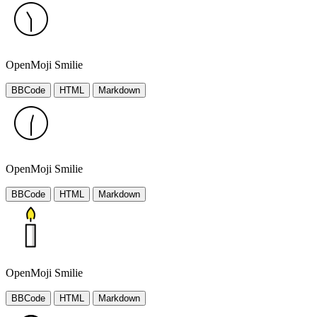
OpenMoji Smilie
BBCode
HTML
Markdown
OpenMoji Smilie
BBCode
HTML
Markdown
OpenMoji Smilie
BBCode
HTML
Markdown