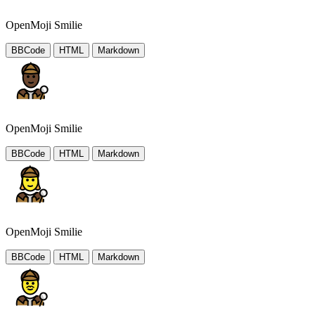
OpenMoji Smilie
BBCode
HTML
Markdown
OpenMoji Smilie
BBCode
HTML
Markdown
OpenMoji Smilie
BBCode
HTML
Markdown