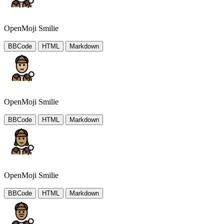
OpenMoji Smilie
BBCode
HTML
Markdown
OpenMoji Smilie
BBCode
HTML
Markdown
OpenMoji Smilie
BBCode
HTML
Markdown