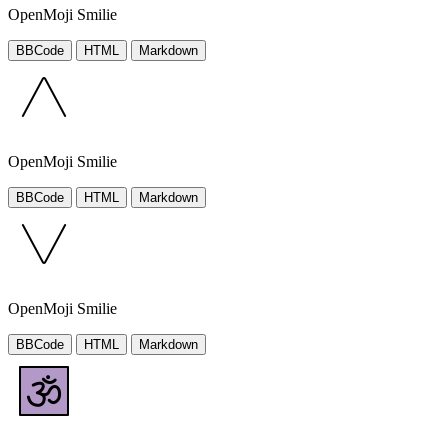
OpenMoji Smilie
BBCode
HTML
Markdown
OpenMoji Smilie
BBCode
HTML
Markdown
OpenMoji Smilie
BBCode
HTML
Markdown