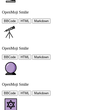
OpenMoji Smilie
BBCode
HTML
Markdown
OpenMoji Smilie
BBCode
HTML
Markdown
OpenMoji Smilie
BBCode
HTML
Markdown