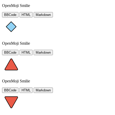
OpenMoji Smilie
BBCode
HTML
Markdown
OpenMoji Smilie
BBCode
HTML
Markdown
OpenMoji Smilie
BBCode
HTML
Markdown