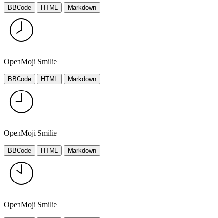
BBCode
HTML
Markdown
OpenMoji Smilie
BBCode
HTML
Markdown
OpenMoji Smilie
BBCode
HTML
Markdown
OpenMoji Smilie