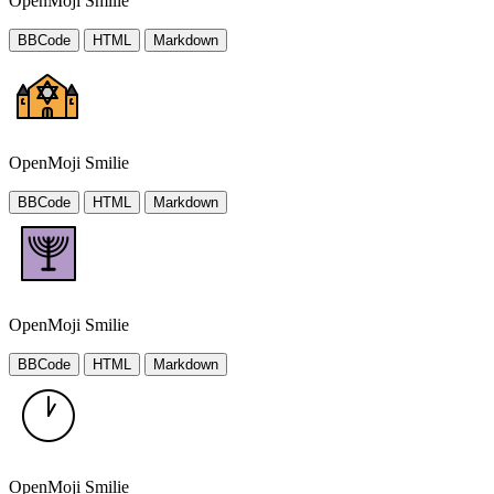
OpenMoji Smilie
BBCode
HTML
Markdown
OpenMoji Smilie
BBCode
HTML
Markdown
OpenMoji Smilie
BBCode
HTML
Markdown
OpenMoji Smilie