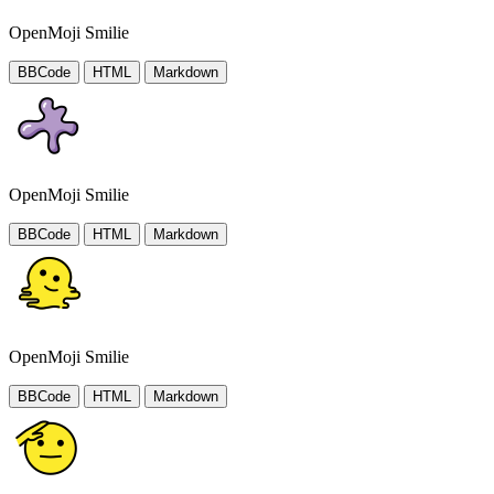
OpenMoji Smilie
BBCode
HTML
Markdown
OpenMoji Smilie
BBCode
HTML
Markdown
OpenMoji Smilie
BBCode
HTML
Markdown