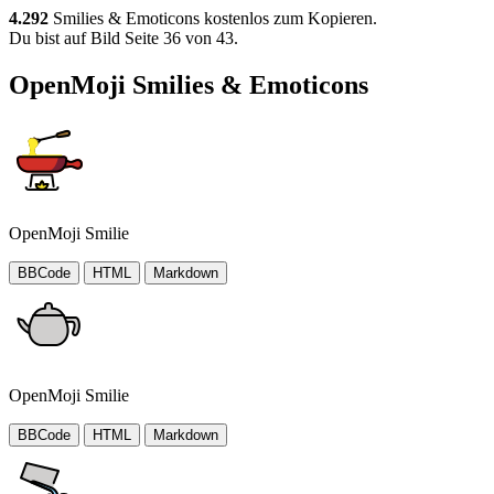
4.292
Smilies & Emoticons kostenlos zum Kopieren.
Du bist auf Bild Seite 36 von 43.
OpenMoji Smilies & Emoticons
OpenMoji Smilie
BBCode
HTML
Markdown
OpenMoji Smilie
BBCode
HTML
Markdown