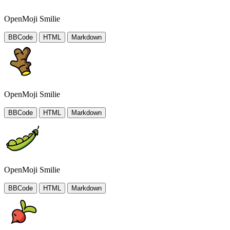
OpenMoji Smilie
BBCode
HTML
Markdown
OpenMoji Smilie
BBCode
HTML
Markdown
OpenMoji Smilie
BBCode
HTML
Markdown